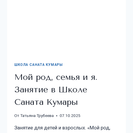
ШКОЛА САНАТА КУМАРЫ
Мой род, семья и я.
Занятие в Школе
Саната Кумары
От
Татьяна Трубеева
07.10.2025
Занятие для детей и взрослых. «Мой род,