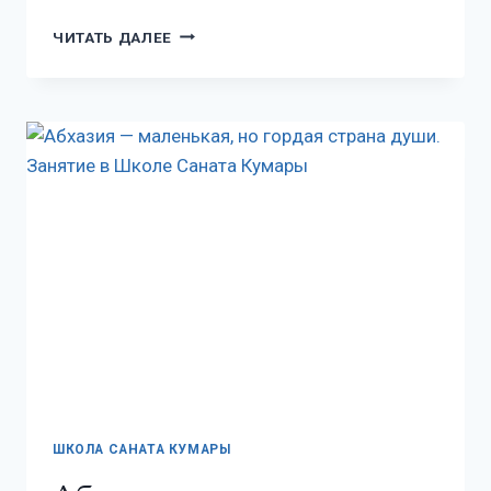
ЧИТАТЬ ДАЛЕЕ
ШКОЛА САНАТА КУМАРЫ