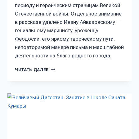
периоду и героическим страницам Великой
Отечественной войны. Отдельное внимание
в рассказе уделено Ивану Айвазовскому —
гениальному маринисту, уроженцу
Феодосии: его яркому творческому пути,
неповторимой манере письма и масштабной
деятельности на благо родного города.
ЧИТАТЬ ДАЛЕЕ