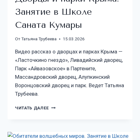
Занятие в Школе
Саната Кумары
От
Татьяна Трубеева
15.03.2026
Видео рассказ о дворцах и парках Крыма —
«Ласточкино гнездо», Ливадийский дворец,
Парк «Айвазовское» в Партените,
Массандровский дворец, Алупкинский
Воронцовский дворец и парк. Ведет Татьяна
Трубеева.
ЧИТАТЬ ДАЛЕЕ