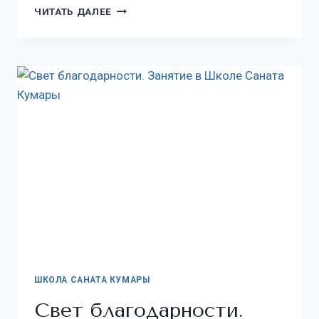
ЧИТАТЬ ДАЛЕЕ
ШКОЛА САНАТА КУМАРЫ
Свет благодарности.