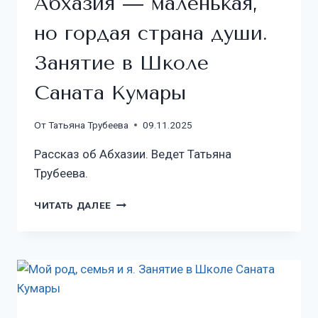
Абхазия — маленькая,
но гордая страна души.
Занятие в Школе
Саната Кумары
От
Татьяна Трубеева
09.11.2025
Рассказ об Абхазии. Ведет Татьяна
Трубеева.
ЧИТАТЬ ДАЛЕЕ