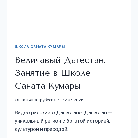
ШКОЛА САНАТА КУМАРЫ
Величавый Дагестан.
Занятие в Школе
Саната Кумары
От
Татьяна Трубеева
22.05.2026
Видео рассказ о Дагестане. Дагестан —
уникальный регион с богатой историей,
культурой и природой.