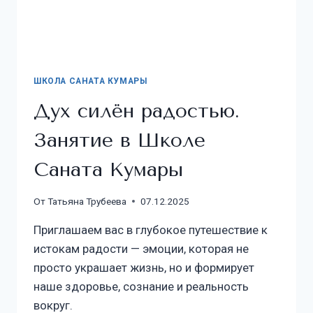
ШКОЛА САНАТА КУМАРЫ
Дух силён радостью.
Занятие в Школе
Саната Кумары
От
Татьяна Трубеева
07.12.2025
Приглашаем вас в глубокое путешествие к
истокам радости — эмоции, которая не
просто украшает жизнь, но и формирует
наше здоровье, сознание и реальность
вокруг.