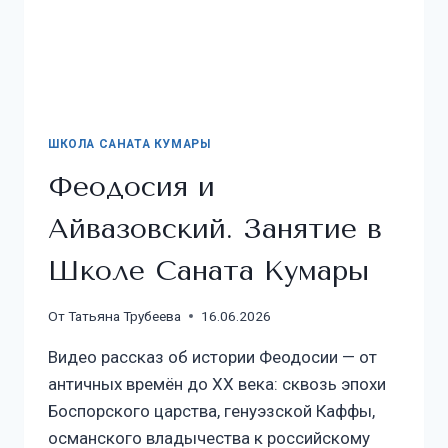
ШКОЛА САНАТА КУМАРЫ
Феодосия и
Айвазовский. Занятие в
Школе Саната Кумары
От
Татьяна Трубеева
16.06.2026
Видео рассказ об истории Феодосии — от
античных времён до XX века: сквозь эпохи
Боспорского царства, генуэзской Каффы,
османского владычества к российскому