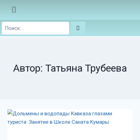
Автор: Татьяна Трубеева