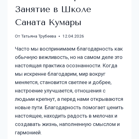
Занятие в Школе
Саната Кумары
От
Татьяна Трубеева
12.04.2026
Часто мы воспринимаем благодарность как
обычную вежливость, но на самом деле это
настоящая практика осознанности. Когда
мы искренне благодарим, мир вокруг
меняется, становится светлее и добрее,
настроение улучшается, отношения с
людьми крепнут, а перед нами открываются
новые пути. Благодарность помогает ценить
настоящее, находить радость в мелочах и
создавать жизнь, наполненную смыслом и
гармонией.