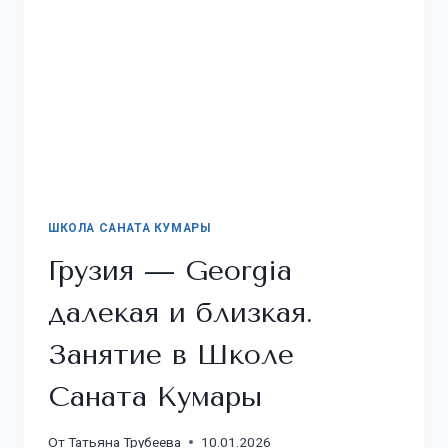
ШКОЛА САНАТА КУМАРЫ
Грузия — Georgia
далекая и близкая.
Занятие в Школе
Саната Кумары
От
Татьяна Трубеева
10.01.2026