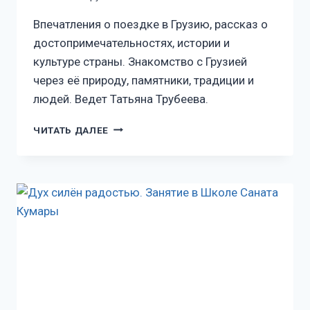
Впечатления о поездке в Грузию, рассказ о
достопримечательностях, истории и
культуре страны. Знакомство с Грузией
через её природу, памятники, традиции и
людей. Ведет Татьяна Трубеева.
ЧИТАТЬ ДАЛЕЕ