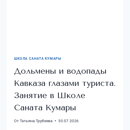
ШКОЛА САНАТА КУМАРЫ
Дольмены и водопады
Кавказа глазами туриста.
Занятие в Школе
Саната Кумары
От
Татьяна Трубеева
30.07.2026