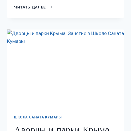
ЧИТАТЬ ДАЛЕЕ
ШКОЛА САНАТА КУМАРЫ
Дворцы и парки Крыма.