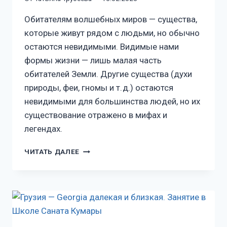
Обитателям волшебных миров — существа,
которые живут рядом с людьми, но обычно
остаются невидимыми. Видимые нами
формы жизни — лишь малая часть
обитателей Земли. Другие существа (духи
природы, феи, гномы и т. д.) остаются
невидимыми для большинства людей, но их
существование отражено в мифах и
легендах.
ЧИТАТЬ ДАЛЕЕ