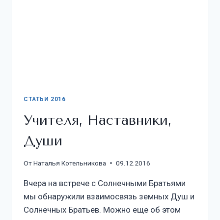
СТАТЬИ 2016
Учителя, Наставники,
Души
От
Наталья Котельникова
09.12.2016
Вчера на встрече с Солнечными Братьями
мы обнаружили взаимосвязь земных Душ и
Солнечных Братьев. Можно еще об этом