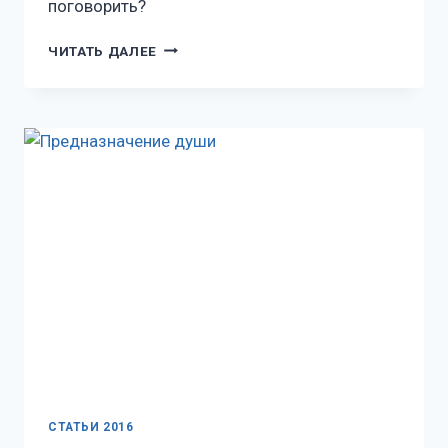
поговорить?
ЧИТАТЬ ДАЛЕЕ
СТАТЬИ 2016