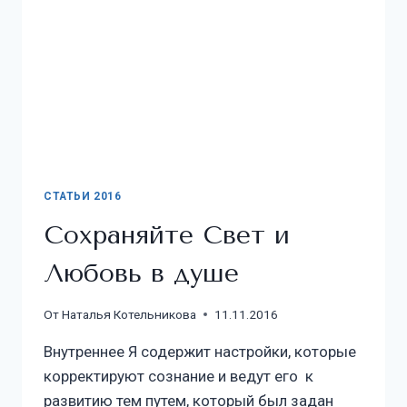
СТАТЬИ 2016
Сохраняйте Свет и
Любовь в душе
От
Наталья Котельникова
11.11.2016
Внутреннее Я содержит настройки, которые
корректируют сознание и ведут его к
развитию тем путем, который был задан