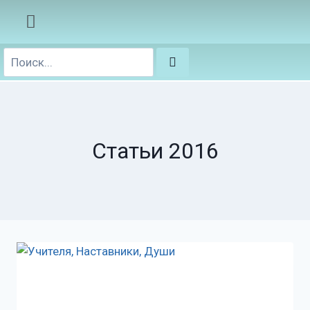
Статьи 2016