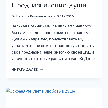
Предназначение души
От
Наталья Котельникова
07.12.2016
Великая Богиня: «Мы решили, что неплохо
бы вам сегодня познакомиться с вашими
Душами напрямую, почувствовать их,
узнать, что они хотят от вас, почувствовать
свое предназначение, энергию своей Души,
и качества, которые развиты в вашей Душе.
ЧИТАТЬ ДАЛЕЕ