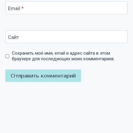
Email
*
Сайт
Сохранить моё имя, email и адрес сайта в этом
браузере для последующих моих комментариев.