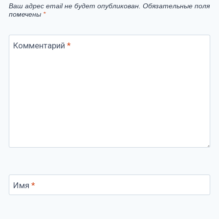
Ваш адрес email не будет опубликован.
Обязательные поля
помечены
*
Комментарий
*
Имя
*