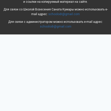
и ссылки на копируемый материал на сайте.
Для связи со Школой Возесения Саната Кумары можно использовать e-
mail адрес:
schoolodr@gmail.com
Для связи с администратором можно использовать e-mail адрес:
schoolodr@gmail.com