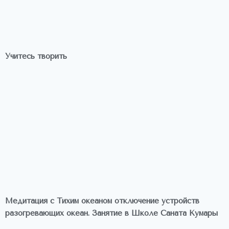
Учитесь творить
Медитация с Тихим океаном отключение устройств
разогревающих океан. Занятие в Школе Саната Кумары