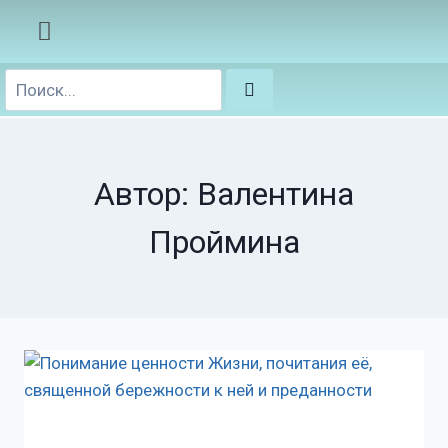
Автор: Валентина
Проймина