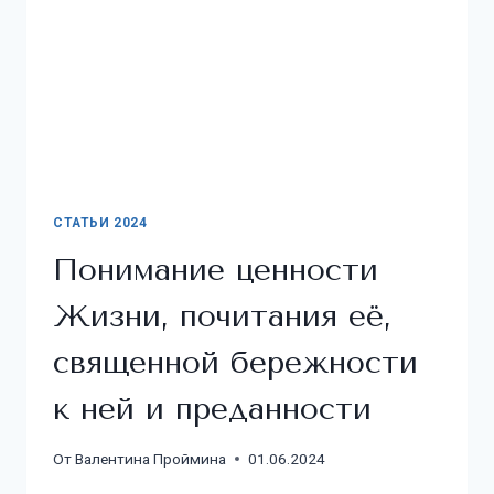
СТАТЬИ 2024
Понимание ценности
Жизни, почитания её,
священной бережности
к ней и преданности
От
Валентина Проймина
01.06.2024