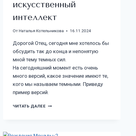
искусственный
интеллект
От
Наталья Котельникова
16.11.2024
Дорогой Отец, сегодня мне хотелось бы
обсудить так до конца и непонятую
мной тему темных сил.
На сегодняшний момент есть очень
много версий, какое значение имеют те,
кого мы называем темными. Приведу
пример версий.
ЧИТАТЬ ДАЛЕЕ