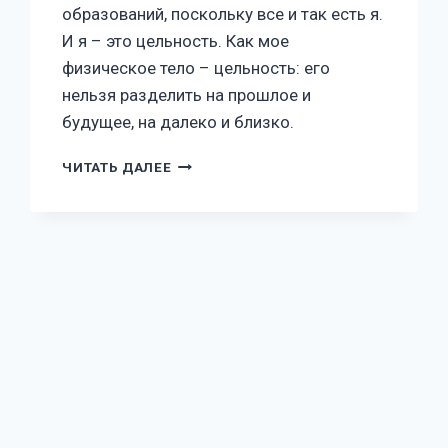
образований, поскольку все и так есть я.
И я – это цельность. Как мое
физическое тело – цельность: его
нельзя разделить на прошлое и
будущее, на далеко и близко.
ЧИТАТЬ ДАЛЕЕ