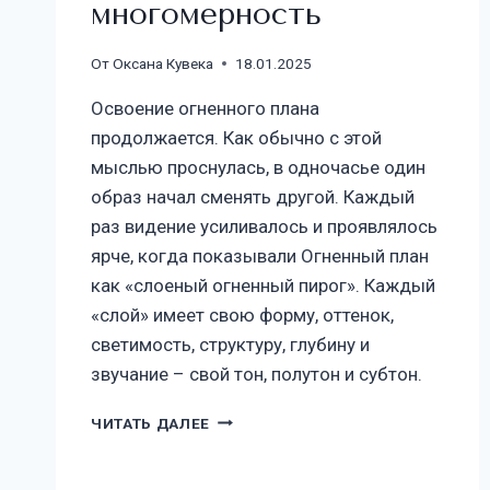
многомерность
От
Оксана Кувека
18.01.2025
Освоение огненного плана
продолжается. Как обычно с этой
мыслью проснулась, в одночасье один
образ начал сменять другой. Каждый
раз видение усиливалось и проявлялось
ярче, когда показывали Огненный план
как «слоеный огненный пирог». Каждый
«слой» имеет свою форму, оттенок,
светимость, структуру, глубину и
звучание – свой тон, полутон и субтон.
ЧИТАТЬ ДАЛЕЕ