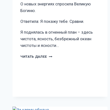
О новых энергиях спросила Великую
Богиню.
Ответила: Я покажу тебе. Сравни.
Я поднялась в огненный план – здесь
чистота, ясность, безбрежный океан
чистоты и ясности…
ЧИТАТЬ ДАЛЕЕ