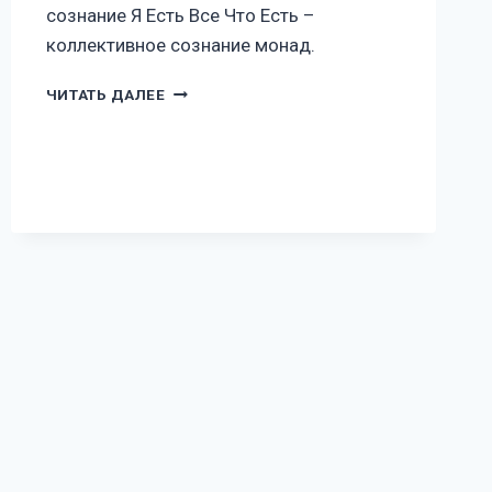
сознание Я Есть Все Что Есть –
коллективное сознание монад.
ЧИТАТЬ ДАЛЕЕ