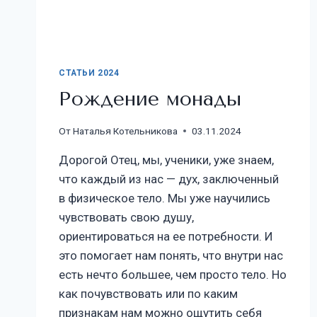
СТАТЬИ 2024
Рождение монады
От
Наталья Котельникова
03.11.2024
Дорогой Отец, мы, ученики, уже знаем,
что каждый из нас — дух, заключенный
в физическое тело. Мы уже научились
чувствовать свою душу,
ориентироваться на ее потребности. И
это помогает нам понять, что внутри нас
есть нечто большее, чем просто тело. Но
как почувствовать или по каким
признакам нам можно ощутить себя