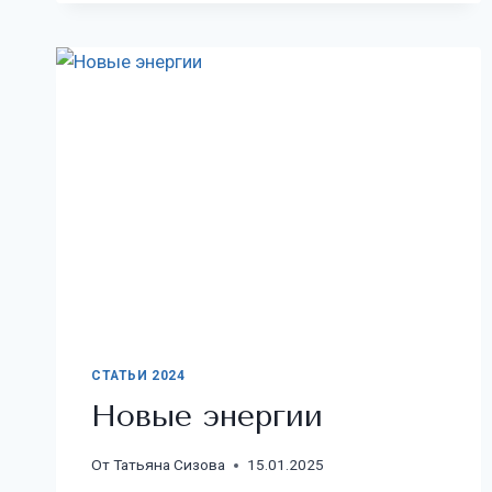
СТАТЬИ 2024
Новые энергии
От
Татьяна Сизова
15.01.2025