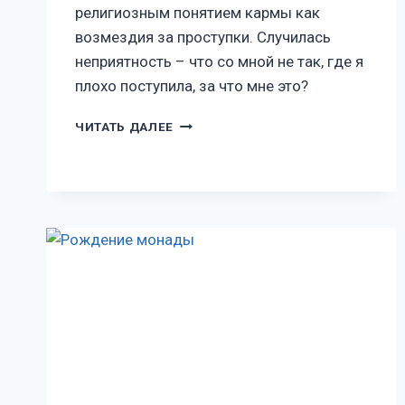
религиозным понятием кармы как
возмездия за проступки. Случилась
неприятность – что со мной не так, где я
плохо поступила, за что мне это?
ЧИТАТЬ ДАЛЕЕ