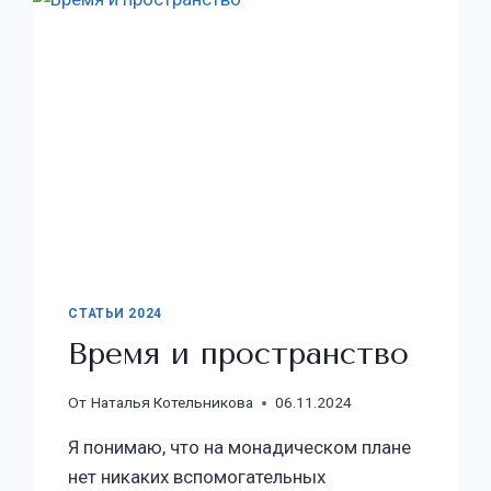
СТАТЬИ 2024
Время и пространство
От
Наталья Котельникова
06.11.2024
Я понимаю, что на монадическом плане
нет никаких вспомогательных