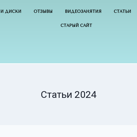
 И ДИСКИ
ОТЗЫВЫ
ВИДЕОЗАНЯТИЯ
СТАТЬИ
СТАРЫЙ САЙТ
Статьи 2024