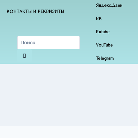
Яндекс.Дзен
КОНТАКТЫ И РЕКВИЗИТЫ
ВК
Rutube
YouTube
Telegram