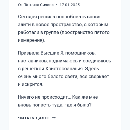
От
Татьяна Сизова
17.01.2025
Сегодня решила попробовать вновь
зайти в новое пространство, с которым
работали в группе (пространство пятого
измерения).
Призвала Высшие Я, помощников,
наставников, поднимаюсь и соединяюсь
с решеткой Христосознания. Здесь
очень много белого света, все сверкает
и искрится.
Ничего не происходит… Как же мне
вновь попасть туда, где я была?
ЧИТАТЬ ДАЛЕЕ