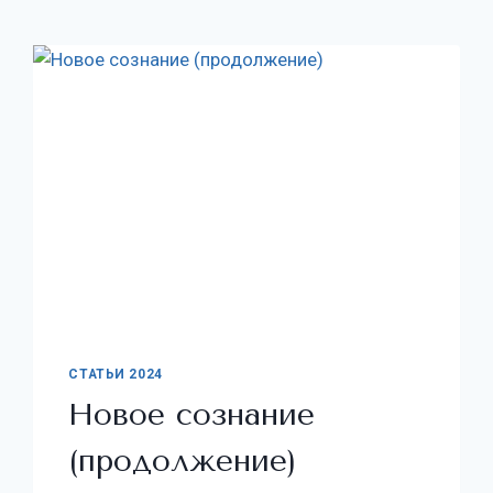
СТАТЬИ 2024
Новое сознание
(продолжение)