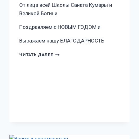
От лица всей Школы Саната Кумары и
Великой Богини
Поздравляем с НОВЫМ ГОДОМ и
Выражаем нашу БЛАГОДАРНОСТЬ
ЧИТАТЬ ДАЛЕЕ