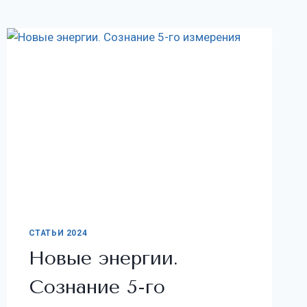
СТАТЬИ 2024
Новые энергии.
Сознание 5-го