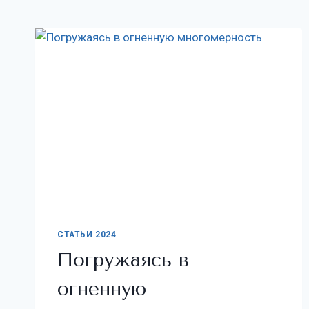
СТАТЬИ 2024
Погружаясь в
огненную