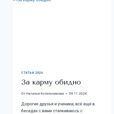
СТАТЬИ 2024
За карму обидно
От
Наталья Котельникова
09.11.2024
Дорогие друзья и ученики, всё ещё в
беседах с вами сталкиваюсь с