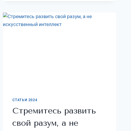
СТАТЬИ 2024
Стремитесь развить
свой разум, а не