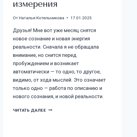
измерения
От
Наталья Котельникова
17.01.2025
Друзья! Мне вот уже месяц снятся
новое сознание и новая энергия
реальности. Сначала я не обращала
внимание, но снится перед
пробуждением и возникает
автоматически — то одно, то другое,
видимо, от хода мыслей. Это означает
только одно — работа по описанию и
нового сознания, и новой реальности.
ЧИТАТЬ ДАЛЕЕ