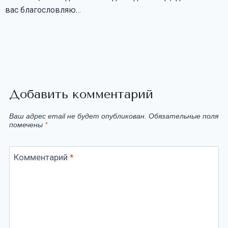
вас благословляю…
Добавить комментарий
Ваш адрес email не будет опубликован.
Обязательные поля
помечены
*
Комментарий
*