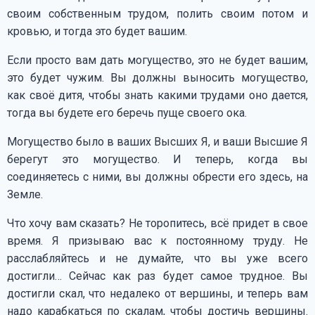
своим собственным трудом, полить своим потом и
кровью, и тогда это будет вашим.
Если просто вам дать могущество, это не будет вашим,
это будет чужим. Вы должны выносить могущество,
как своё дитя, чтобы знать какими трудами оно дается,
тогда вы будете его беречь пуще своего ока.
Могущество было в ваших Высших Я, и ваши Высшие Я
берегут это могущество. И теперь, когда вы
соединяетесь с ними, вы должны обрести его здесь, на
Земле.
Что хочу вам сказать? Не торопитесь, всё придет в свое
время. Я призываю вас к постоянному труду. Не
расслабляйтесь и не думайте, что вы уже всего
достигли… Сейчас как раз будет самое трудное. Вы
достигли скал, что недалеко от вершины, и теперь вам
надо карабкаться по скалам, чтобы достичь вершины.