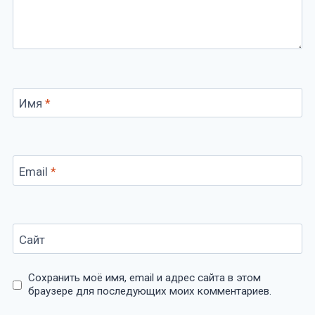
Имя
*
Email
*
Сайт
Сохранить моё имя, email и адрес сайта в этом
браузере для последующих моих комментариев.