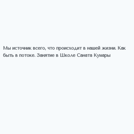
Мы источник всего, что происходит в нашей жизни. Как
быть в потоке. Занятие в Школе Саната Кумары