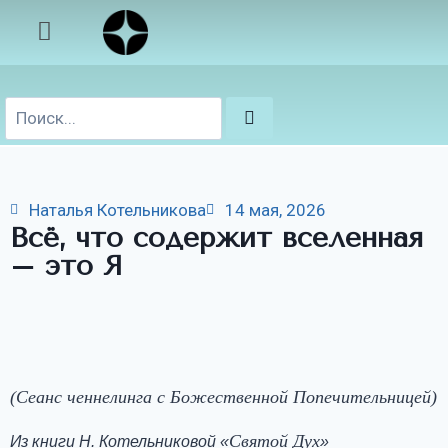
Наталья Котельникова
14 мая, 2026
Всё, что содержит вселенная
– это Я
(Сеанс ченнелинга с Божественной Попечительницей)
Святой Дух
Из книги Н. Котельниковой «
»