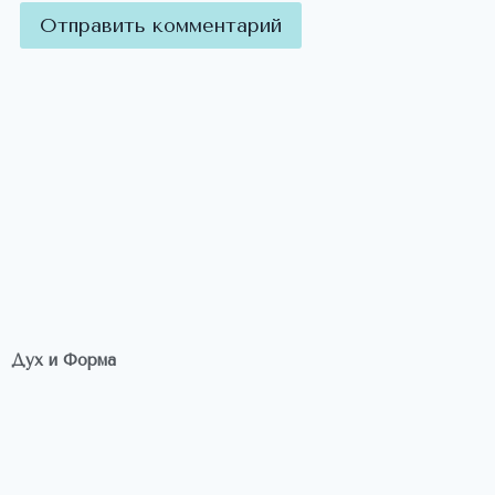
Дух и Форма