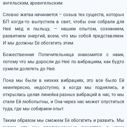
ангельским, архангельским.
Словно жатва начинается – созыв тех существ, которых
БП когда-то выпустила в свет, чтобы они собрали для
Неё мёд и пыльцу, — нашим опытом, сознанием,
развитием энергий, всем, что мы собой представляем.
И мы должны Её обогатить этим.
Божественная Попечительница знакомится с нами,
потому что мы доросли до Неё по вибрациям, как будто
сумели долететь до Неё.
Пока мы были в низких вибрациях, это все было Ей
неинтересно, недоступно, а когда мы поднялись, и
открылась целая линейка разных вибраций в нас, то мы
стали Ей любопытны, и Она через нас может опуститься
туда, где мы собираем опыт.
Таким образом мы сможем Её обогатить и развить. Мы