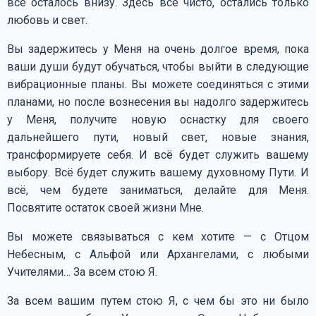
всё осталось внизу. Здесь всё чисто, остались только
любовь и свет.
Вы задержитесь у Меня на очень долгое время, пока
ваши души будут обучаться, чтобы выйти в следующие
вибрационные планы. Вы можете соединяться с этими
планами, но после вознесения вы надолго задержитесь
у Меня, получите новую оснастку для своего
дальнейшего пути, новый свет, новые знания,
трансформируете себя. И всё будет служить вашему
выбору. Всё будет служить вашему духовному Пути. И
всё, чем будете заниматься, делайте для Меня.
Посвятите остаток своей жизни Мне.
Вы можете связываться с кем хотите — с Отцом
Небесным, с Альфой или Архангелами, с любыми
Учителями… За всем стою Я.
За всем вашим путем стою Я, с чем бы это ни было