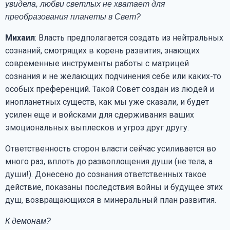
увидела, любви светлых не хватает для
преобразования планеты в Свет?
Михаил
: Власть предполагается создать из нейтральных
сознаний, смотрящих в корень развития, знающих
современные инструменты работы с матрицей
сознания и не желающих подчинения себе или каких-то
особых преференций. Такой Совет создан из людей и
инопланетных существ, как мы уже сказали, и будет
усилен еще и войсками для сдерживания ваших
эмоциональных выплесков и угроз друг другу.
Ответственность сторон власти сейчас усиливается во
много раз, вплоть до развоплощения души (не тела, а
души!). Донесено до сознания ответственных такое
действие, показаны последствия войны и будущее этих
душ, возвращающихся в минеральный план развития.
К демонам?