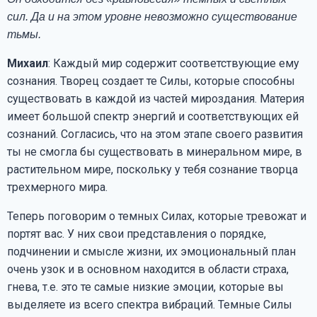
сил. Да и на этом уровне невозможно существование
тьмы.
Михаил
: Каждый мир содержит соответствующие ему
сознания. Творец создает те Силы, которые способны
существовать в каждой из частей мироздания. Материя
имеет большой спектр энергий и соответствующих ей
сознаний. Согласись, что на этом этапе своего развития
ты не смогла бы существовать в минеральном мире, в
растительном мире, поскольку у тебя сознание творца
трехмерного мира.
Теперь поговорим о темных Силах, которые тревожат и
портят вас. У них свои представления о порядке,
подчинении и смысле жизни, их эмоциональный план
очень узок и в основном находится в области страха,
гнева, т.е. это те самые низкие эмоции, которые вы
выделяете из всего спектра вибраций. Темные Силы