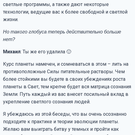
светлые программы, а также дают некоторые
технологии, ведущие вас к более свободной и светлой
жизни.
Но такого глобуса теперь действительно больше
нет?
Михаил
: Ты же его удалила 🙂
Курс планеты намечен, и сомневаться в этом – лить на
противоположные Силы питательные растворы. Чем
более стойкими вы будете в своих убеждениях роста
планеты в Свет, тем крепче будет вся матрица сознания
Земли. Путь каждый из вас внесет посильный вклад в
укрепление светлого сознания людей.
Я убеждаюсь из этой беседы, что вы очень осознанно
подходите к практике и теории эволюции планеты.
Желаю вам выиграть битву у темных и пройти как