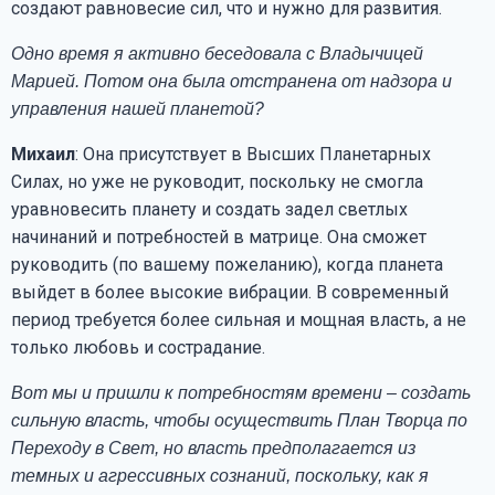
создают равновесие сил, что и нужно для развития.
Одно время я активно беседовала с Владычицей
Марией. Потом она была отстранена от надзора и
управления нашей планетой?
Михаил
: Она присутствует в Высших Планетарных
Силах, но уже не руководит, поскольку не смогла
уравновесить планету и создать задел светлых
начинаний и потребностей в матрице. Она сможет
руководить (по вашему пожеланию), когда планета
выйдет в более высокие вибрации. В современный
период требуется более сильная и мощная власть, а не
только любовь и сострадание.
Вот мы и пришли к потребностям времени – создать
сильную власть, чтобы осуществить План Творца по
Переходу в Свет, но власть предполагается из
темных и агрессивных сознаний, поскольку, как я