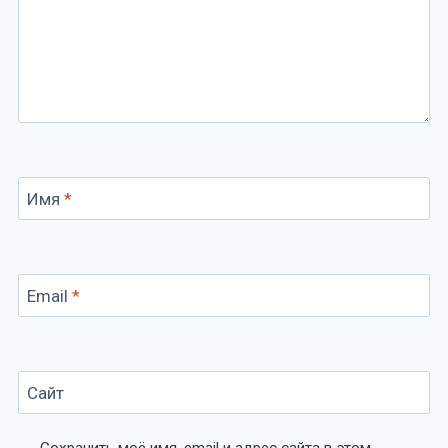
Имя
*
Email
*
Сайт