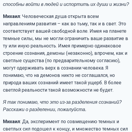
способны войти в людей и испортить их души и жизни?
Михаил
: Человеческая душа открыта всем
направлениям развития – как во тьму, так и в свет. Это
соответствует вашей свободной воле. Имея на планете
темные силы, мы не могли ограничить ваше развитие в
ту или иную реальность. Имея примерно одинаковое
строение сознания, демоны (незаконно), впрочем, как и
светлые существа (по предварительному согласию),
могут одерживать верх в сознании человека. Я
понимаю, что на демонов никто не соглашался, но
природа ваших сознаний имеет такой ущерб. В более
светлой реальности такой возможности не будет.
Я так понимаю, что это из-за разделения сознаний?
Расскажи о разделении, пожалуйста.
Михаил
: Да, эксперимент по совмещению темных и
светлых сил подошел к концу, и множество темных сил