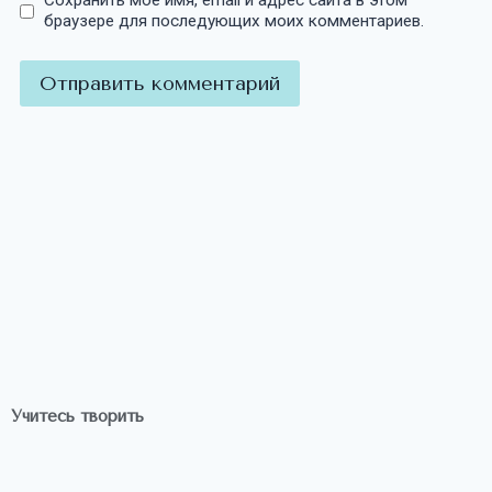
Сохранить моё имя, email и адрес сайта в этом
браузере для последующих моих комментариев.
Учитесь творить