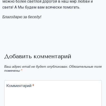
можно более светлой дорогой в наш мир любви и
света! А Мы будем вам всячески помогать.
Благодарю за беседу!
Добавить комментарий
Ваш адрес email не будет опубликован.
Обязательные поля
помечены
*
Комментарий
*