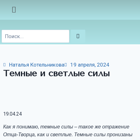
Наталья Котельникова
19 апреля, 2024
Темные и светлые силы
19.04.24
Как я понимаю, темные силы – такое же отражение
Отца-Творца, как и светлые. Темные силы пронизаны