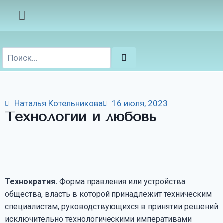
Наталья Котельникова
16 июля, 2023
Технологии и любовь
Технократия.
Форма правления или устройства
общества, власть в которой принадлежит техническим
специалистам, руководствующихся в принятии решений
исключительно технологическими императивами