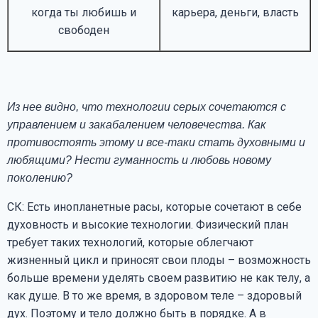
когда ты любишь и
карьера, деньги, власть
свободен
Из нее видно, что технологии серых сочетаются с
управлением и закабалением человечества. Как
противостоять этому и все-таки стать духовными и
любящими? Нести гуманность и любовь новому
поколению?
СК: Есть инопланетные расы, которые сочетают в себе
духовность и высокие технологии. Физический план
требует таких технологий, которые облегчают
жизненный цикл и приносят свои плоды – возможность
больше времени уделять своем развитию не как телу, а
как душе. В то же время, в здоровом теле – здоровый
дух. Поэтому и тело должно быть в порядке. А в