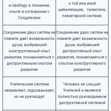
к той или иной
и свободу в познании,
цивилизации, галактике,
опыте и сотворении с
планетарной системе.
Создателем
Соединение двух систем на
Соединение двух систем на
планете дает возможность
планете дает возможность
душе, выбравшей
душе, выбравшей
конструктивный опыт
деструктивный опыт
развития, познакомиться с
развития, познакомиться с
деструктивным опытом
опытом конструктивного
развития
развития
Учительская система
Человек не слышит
направляет, подсказывает,
Учителей и является
но не руководит
полностью руководимым
деструктивной системой