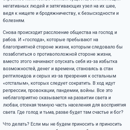
негативных людей и затягивающих узел на их шее,
ведя к нищете и бродяжничеству, к безысходности и
болезням.
Снова происходит расслоение общества на господ и
рабов. И «господа», которые пребывают на
благоприятной стороне жизни, которым следовало бы
позаботиться о противоположной стороне жизни,
вместо этого начинают опускать себя из-за избытка
возможностей, денег и времени, становясь в стан
рептилоидов и серых из-за презрения к остальным
«отсталым», которых следует сократить. В ход идут
репрессии, провокации, пандемии, войны. Все это
неблагоприятно сказывается на развитии света и
любви, отсекая темную часть населения для восприятия
света. Где голод и тьма, разве будет там счастье и бог?
Что делать? Если мы не будем приносить и приносить