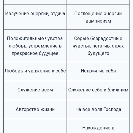
Излучение энергии, отдача
Поглощение энергии,
вампиризм
Положительные чувства,
Серые безрадостные
любовь, устремление в
чувства, негатив, страх
прекрасное будущее
будущего
Любовь и уважение к себе
Неприятие себя
Служение всем
Служение себе и ближним
Авторство жизни
На все воля Господа
Нахождение в