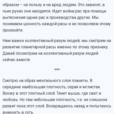
образом – на пользу и на вред людям. Это зависит, в
чьих руках они находятся. Идет война рас при помощи
вытеснения одних рас и производства других. Мы
понимаем ценность каждой расы и не позволяем этому
произойти.
Нам важен коллективный разум людей, мы смотрим на
развитие планетарной расы именно по этому признаку.
Давай посмотрим на коллективный разум людей
сейчас вместе.
***
Смотрю на образ ментального слоя планеты. В
середине наибольшая плотность, серая и мглистая.
Вхожу в этот плотный слой. Тянет выше, где свет и
любовь. Но там небольшая плотность, т.е. не слишком
развит пока этот слой. Возвращаюсь назад и попытаюсь
вникнуть в суть.