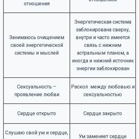
отношения
Энергетическая система
заблокирована сверху,
Занимаюсь очищением
внутри и часто имеется
своей энергетической
связь с нижним
системы и мыслей
астральным планом, а
иногда и нижний источник
энергии заблокирован
Сексуальность –
Раскол между любовью и
проявление любви
сексуальностью
Сердце открыто
Сердце закрыто
Слушаю свой ум и сердце,
Ум заменяет сердце