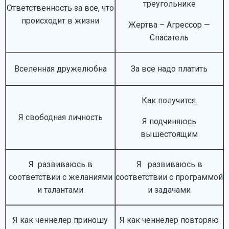
треугольнике
Ответственность за все, что
происходит в жизни
Жертва – Агрессор —
Спасатель
Вселенная дружелюбна
За все надо платить
Как получится.
Я свободная личность
Я подчиняюсь
вышестоящим
Я развиваюсь в
Я развиваюсь в
соответствии с желаниями
соответствии с программой
и талантами
и задачами
Я как ченнелер приношу
Я как ченнелер повторяю