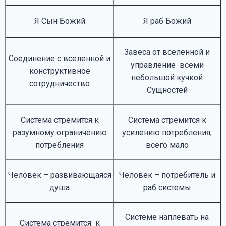
Я Сын Божий
Я раб Божий
Завеса от вселенной и
Соединение с вселенной и
управление всеми
конструктивное
небольшой кучкой
сотрудничество
Сущностей
Система стремится к
Система стремится к
разумному ограничению
усилению потребления,
потребления
всего мало
Человек – развивающаяся
Человек – потребитель и
душа
раб системы
Системе наплевать на
Система стремится к