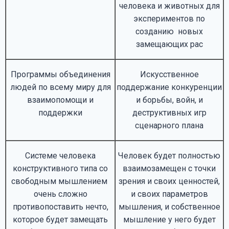
человека и животных для
экспериментов по
созданию новых
замещающих рас
Программы объединения
Искусственное
людей по всему миру для
поддержание конкуренции
взаимопомощи и
и борьбы, войн, и
поддержки
деструктивных игр
сценарного плана
Системе человека
Человек будет полностью
конструктивного типа со
взаимозамещен с точки
свободным мышлением
зрения и своих ценностей,
очень сложно
и своих параметров
противопоставить нечто,
мышления, и собственное
которое будет замещать
мышление у него будет