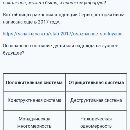
поколение, может быть, я слишком утрирую?
Вот таблица сравнения тенденции Серых, которая была
написана еще в 2017 году.
https://sanatkumara.ru/stati-2017/osoznannoe-sostoyanie
Осознанное состояние души или надежда на лучшее
будущее?
Положительная система
Отрицательная система
Конструктивная система
Деструктивная система
Монадическая
Человеческая
многомерность
одномерность