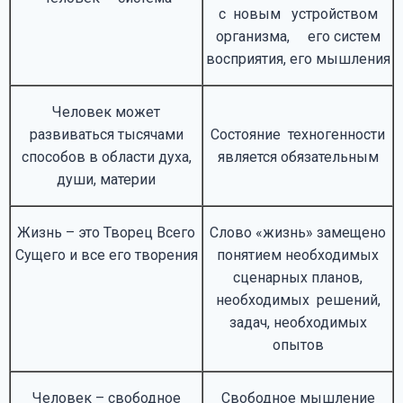
с новым устройством
организма, его систем
восприятия, его мышления
Человек может
развиваться тысячами
Состояние техногенности
способов в области духа,
является обязательным
души, материи
Жизнь – это Творец Всего
Слово «жизнь» замещено
Сущего и все его творения
понятием необходимых
сценарных планов,
необходимых решений,
задач, необходимых
опытов
Человек – свободное
Свободное мышление