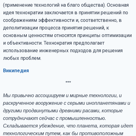
(применение технологий на благо общества). Основная
идея технократии заключается в принятии решений по
соображениям эффективности и, соответственно, в
деполитизации процесса принятия решений, к
основным ценностям относятся принципы оптимизации
и объективности. Технократия предполагает
использование инженерных подходов для решения
любых проблем.
Википедия
***
Мы привычно ассоциируем и мирные технологии, и
раскрученное вооружение с серыми инопланетянами и
другими продвинутыми древними расами, которые
сотрудничают сейчас с промышленностью.
Складывается убеждение, что планета, которая идет
технологическим путем, как бы противоположным