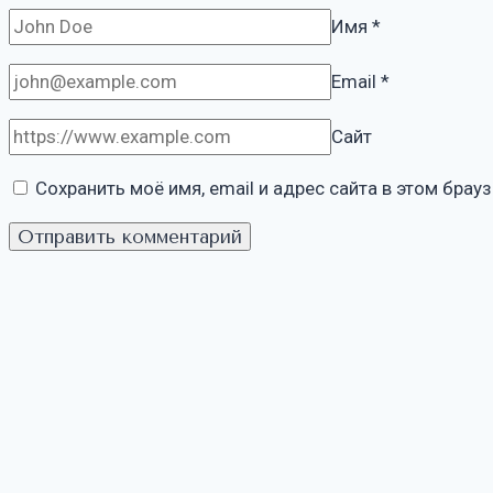
Имя
*
Email
*
Сайт
Сохранить моё имя, email и адрес сайта в этом бра