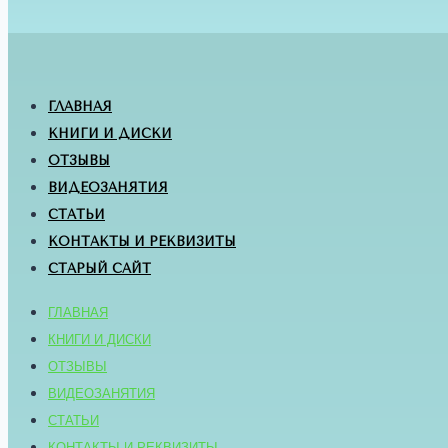
ГЛАВНАЯ
КНИГИ И ДИСКИ
ОТЗЫВЫ
ВИДЕОЗАНЯТИЯ
СТАТЬИ
КОНТАКТЫ И РЕКВИЗИТЫ
СТАРЫЙ САЙТ
ГЛАВНАЯ
КНИГИ И ДИСКИ
ОТЗЫВЫ
ВИДЕОЗАНЯТИЯ
СТАТЬИ
КОНТАКТЫ И РЕКВИЗИТЫ