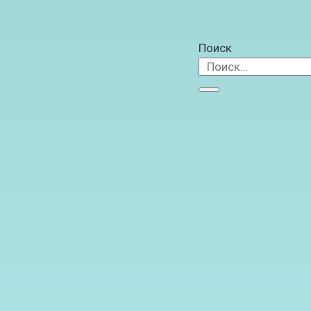
Поиск