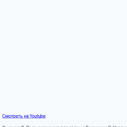
Смотреть на Youtube