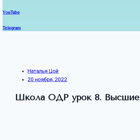
YouTube
Telegram
Наталья Цой
20 ноября, 2022
Школа ОДР урок 8. Высшие 