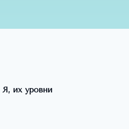
Я, их уровни