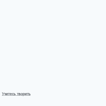
Учитесь творить