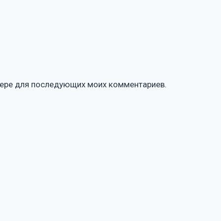
узере для последующих моих комментариев.