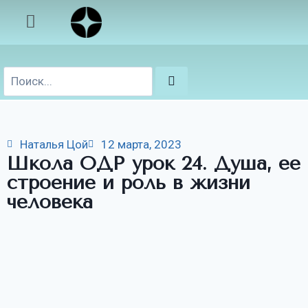
Наталья Цой
12 марта, 2023
Школа ОДР урок 24. Душа, ее
строение и роль в жизни
человека