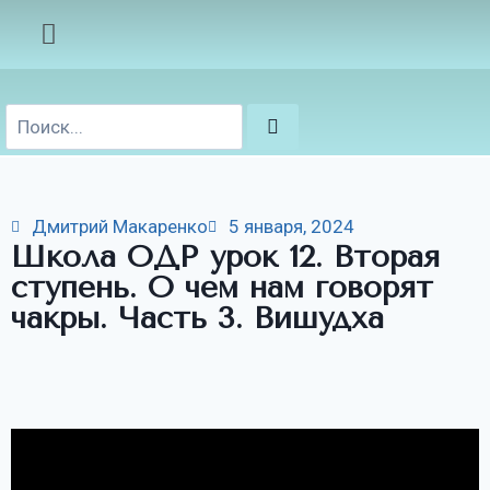
Дмитрий Макаренко
5 января, 2024
Школа ОДР урок 12. Вторая
ступень. О чем нам говорят
чакры. Часть 3. Вишудха