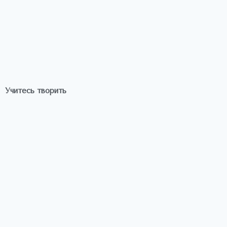
Учитесь творить