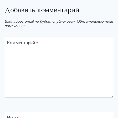
Добавить комментарий
Ваш адрес email не будет опубликован.
Обязательные поля
помечены
*
Комментарий
*
Имя
*