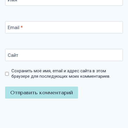
Email
*
Сайт
Сохранить моё имя, email и адрес сайта в этом
браузере для последующих моих комментариев.