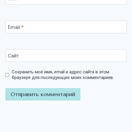
Email
*
Сайт
Сохранить моё имя, email и адрес сайта в этом
браузере для последующих моих комментариев.