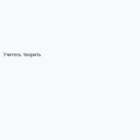
Учитесь творить