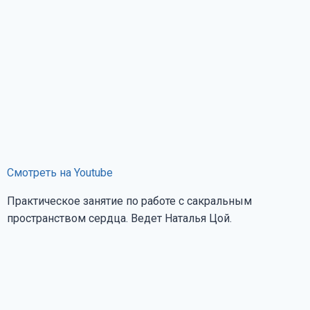
Смотреть на Youtube
Практическое занятие по работе с сакральным
пространством сердца. Ведет Наталья Цой.