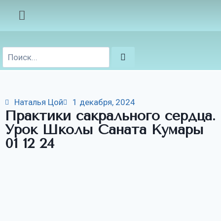
Наталья Цой
1 декабря, 2024
Практики сакрального сердца.
Урок Школы Саната Кумары
01 12 24