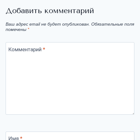
Добавить комментарий
Ваш адрес email не будет опубликован.
Обязательные поля
помечены
*
Комментарий
*
Имя
*