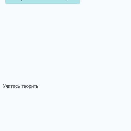
Учитесь творить