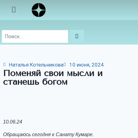
Наталья Котельникова
10 июня, 2024
Поменяй свои мысли и
станешь богом
10.06.24
Обращаюсь сегодня к Санату Кумаре.