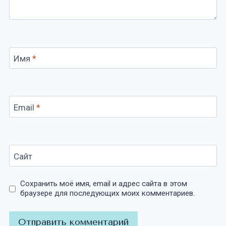
Имя
*
Email
*
Сайт
Сохранить моё имя, email и адрес сайта в этом
браузере для последующих моих комментариев.