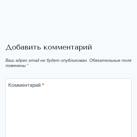
Добавить комментарий
Ваш адрес email не будет опубликован.
Обязательные поля
помечены
*
Комментарий
*