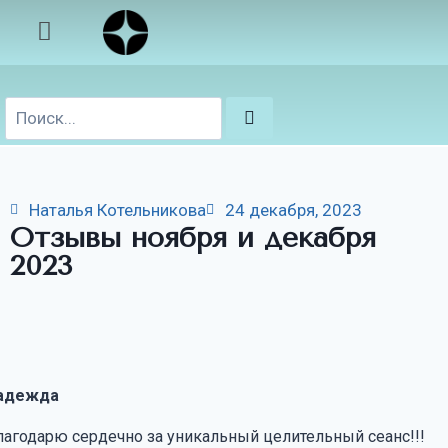
Наталья Котельникова
24 декабря, 2023
Отзывы ноября и декабря
2023
адежда
лагодарю сердечно за уникальный целительный сеанс!!!