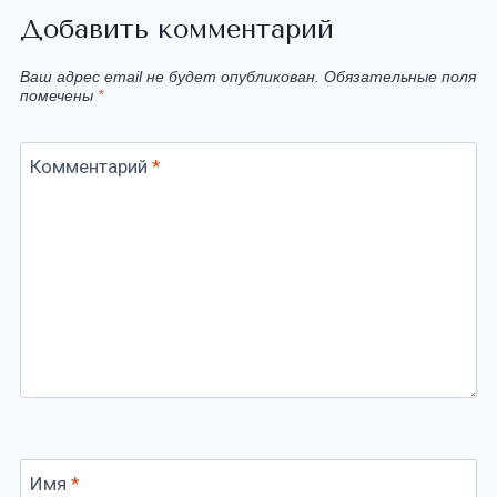
Добавить комментарий
Ваш адрес email не будет опубликован.
Обязательные поля
помечены
*
Комментарий
*
Имя
*