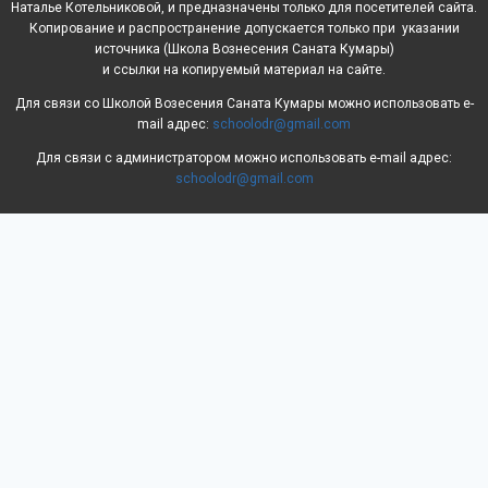
Наталье Котельниковой, и предназначены только для посетителей сайта.
Копирование и распространение допускается только при указании
источника (Школа Вознесения Саната Кумары)
и ссылки на копируемый материал на сайте.
Для связи со Школой Возесения Саната Кумары можно использовать e-
mail адрес:
schoolodr@gmail.com
Для связи с администратором можно использовать e-mail адрес:
schoolodr@gmail.com