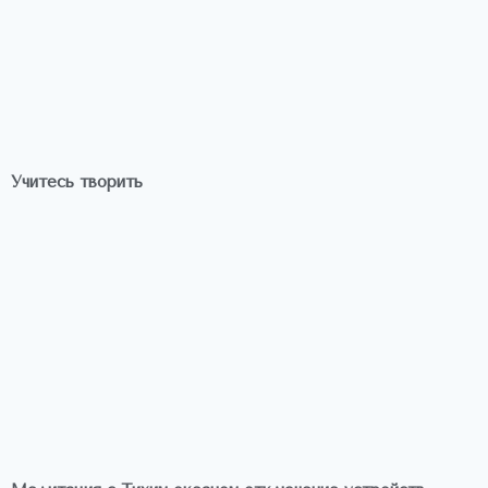
Учитесь творить