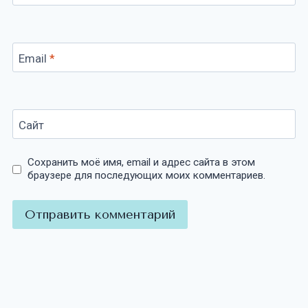
Email
*
Сайт
Сохранить моё имя, email и адрес сайта в этом
браузере для последующих моих комментариев.