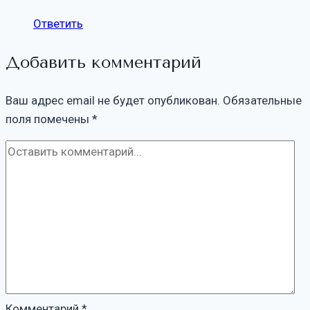
Ответить
Добавить комментарий
Ваш адрес email не будет опубликован.
Обязательные
поля помечены
*
Комментарий
*