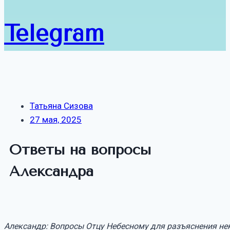
Telegram
Татьяна Сизова
27 мая, 2025
Ответы на вопросы
Александра
Александр: Вопросы Отцу Небесному для разъяснения н