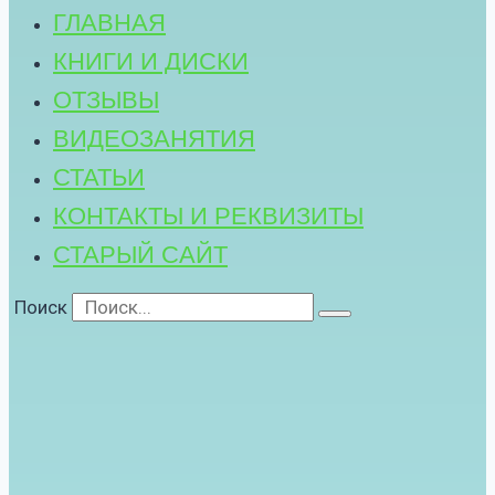
ГЛАВНАЯ
КНИГИ И ДИСКИ
ОТЗЫВЫ
ВИДЕОЗАНЯТИЯ
СТАТЬИ
КОНТАКТЫ И РЕКВИЗИТЫ
СТАРЫЙ САЙТ
Поиск