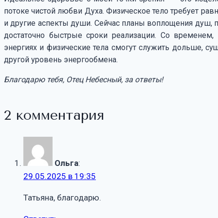
потоке чистой любви Духа. Физическое тело требует рав
и другие аспекты души. Сейчас планы воплощения душ, 
достаточно быстрые сроки реализации. Со временем,
энергиях и физические тела смогут служить дольше, сущ
другой уровень энергообмена.
Благодарю тебя, Отец Небесный, за ответы!
2 комментария
Ольга
:
29.05.2025 в 19:35
Татьяна, благодарю.