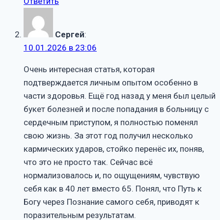
Ответить
Сергей
:
10.01.2026 в 23:06
Очень интересная статья, которая
подтверждается личным опытом особенно в
части здоровья. Ещё год назад у меня был целый
букет болезней и после попадания в больницу с
сердечным приступом, я полностью поменял
свою жизнь. За этот год получил несколько
кармических ударов, стойко перенёс их, поняв,
что это не просто так. Сейчас всё
нормализовалось и, по ощущениям, чувствую
себя как в 40 лет вместо 65. Понял, что Путь к
Богу через Познание самого себя, приводят к
поразительным результатам.