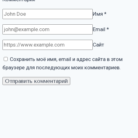
Имя
*
Email
*
Сайт
Сохранить моё имя, email и адрес сайта в этом
браузере для последующих моих комментариев.