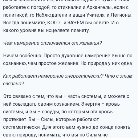
работаете с погодой, то стихиалии и Архангелы, если с
политикой, то Наблюдатели и ваши Учителя, и Легионы.
Всегда понимайте, КОГО и ЗАЧЕМ вы зовете. И с
какого уровня вы исцеляете планету.
Чем намерение отличается от желания?
Ничем особенно. Просто духовное намерение выше по
сознанию, чем простое желание. Но природа у них одна.
Как работает намерение энергетически? Что с этим
связано?
Это связано с тем, что вы – часть системы, и можете с
ней совладать своим сознанием. Энергия – кровь
системы, и вы – сосуды, по которым эта кровь
протекает. Вы – Силы, которые работают
систематически. Для этого вам нужно до конца понять
свою природу, понимать, что вы по Силам не