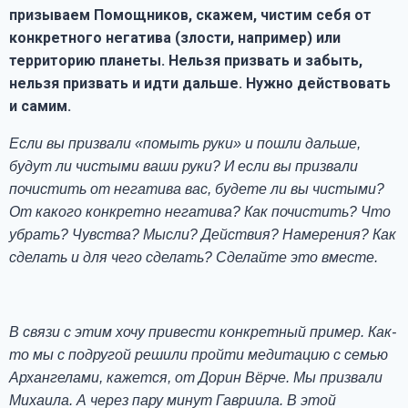
призываем Помощников, скажем, чистим себя от
конкретного негатива (злости, например) или
территорию планеты. Нельзя призвать и забыть,
нельзя призвать и идти дальше. Нужно действовать
и самим.
Если вы призвали «помыть руки» и пошли дальше,
будут ли чистыми ваши руки? И если вы призвали
почистить от негатива вас, будете ли вы чистыми?
От какого конкретно негатива? Как почистить? Что
убрать? Чувства? Мысли? Действия? Намерения? Как
сделать и для чего сделать? Сделайте это вместе.
В связи с этим хочу привести конкретный пример. Как-
то мы с подругой решили пройти медитацию с семью
Архангелами, кажется, от Дорин Вёрче. Мы призвали
Михаила. А через пару минут Гавриила. В этой