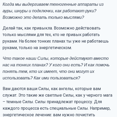
Когда мы выдергиваем техногенные аппараты из
ауры, шнуры и подключки, как работают руки?
Возможно это делать только мыслями?
Делай так, как привыкла. Возможно действовать
только мыслями для тех, кто не привык работать
руками. На более тонких планах ты уже не работаешь
руками, только на энергетическом.
Что такое наши Силы, которые действуют вместо
нас на тонких планах? У кого они есть? И как помочь
понять тем, кто их имеет, что они могут их
использовать? Как ими пользоваться?
Вам даются ваши Силы, как ангелы, которые вам
служат. Это такие же светлые Силы, как у черного мага
– темные Силы. Силы принадлежат процессу. Для
каждого процесса есть специальные Силы. Например,
энергетическое лечение: вам нужно почистить