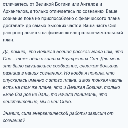
отличаетесь от Великой Богини или Ангелов и
Архангелов, а только отличаетесь по сознанию. Ваше
сознание пока не приспособлено с физического плана
доставать до самых высоких частей. Ваша часть Сил
распространяется на физическо-астрально-ментальный
план.
Да, помню, что Великая Богиня рассказывала нам, что
Она – тоже одна из наших Внутренних Сил. Для меня
это было смущающее сообщение, слишком большая
разница в наших сознаниях. Но когда я поняла, что
опускалась именно с этого плана, и моя тонкая часть
есть на том же плане, что и Великая Богиня, только
«мне бог рог не дал», то начала понимать, что
действительно, мы с ней Одно.
Значит, сила энергетической работы зависит от
сознания?