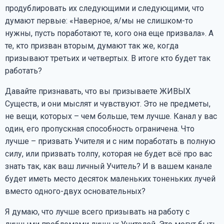
продублировать их следующими и следующими, что
думают первые: «Наверное, я/мы не слишком-то
нужны, пусть поработают те, кого она еще призвала». А
те, кто призван вторым, думают так же, когда
призывают третьих и четвертых. В итоге кто будет так
работать?
Давайте признавать, что вы призываете ЖИВЫХ
Существ, и они мыслят и чувствуют. Это не предметы,
не вещи, которых – чем больше, тем лучше. Канал у вас
один, его пропускная способность ограничена. Что
лучше – призвать Учителя и с ним поработать в полную
силу, или призвать толпу, которая не будет всё про вас
знать так, как ваш личный Учитель? И в вашем канале
будет иметь место десяток маленьких тоненьких лучей
вместо одного-двух основательных?
Я думаю, что лучше всего призывать на работу с