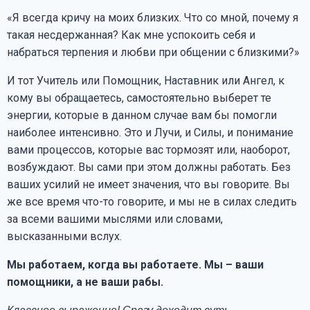
«Я всегда кричу на моих близких. Что со мной, почему я
такая несдержанная? Как мне успокоить себя и
набраться терпения и любви при общении с близкими?»
И тот Учитель или Помощник, Наставник или Ангел, к
кому вы обращаетесь, самостоятельно выберет те
энергии, которые в данном случае вам бы помогли
наиболее интенсивно. Это и Лучи, и Силы, и понимание
вами процессов, которые вас тормозят или, наоборот,
возбуждают. Вы сами при этом должны работать. Без
ваших усилий не имеет значения, что вы говорите. Вы
же все время что-то говорите, и мы не в силах следить
за всеми вашими мыслями или словами,
высказанными вслух.
Мы работаем, когда вы работаете. Мы – ваши
помощники, а не ваши рабы.