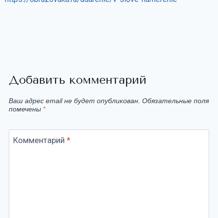
Добавить комментарий
Ваш адрес email не будет опубликован.
Обязательные поля
помечены
*
Комментарий
*