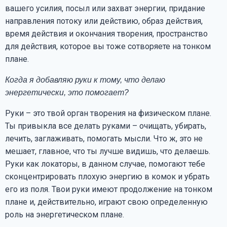
вашего усилия, посыл или захват энергии, придание
направления потоку или действию, образ действия,
время действия и окончания творения, пространство
для действия, которое вы тоже сотворяете на тонком
плане.
Когда я добавляю руки к тому, что делаю
энергетически, это помогает?
Руки – это твой орган творения на физическом плане.
Ты привыкла все делать руками – очищать, убирать,
лечить, заглаживать, помогать мысли. Что ж, это не
мешает, главное, что ты лучше видишь, что делаешь.
Руки как локаторы, в данном случае, помогают тебе
сконцентрировать плохую энергию в комок и убрать
его из поля. Твои руки имеют продолжение на тонком
плане и, действительно, играют свою определенную
роль на энергетическом плане.