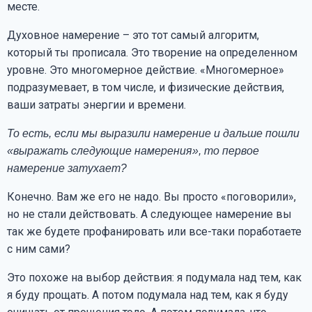
месте.
Духовное намерение – это тот самый алгоритм,
который ты прописала. Это творение на определенном
уровне. Это многомерное действие. «Многомерное»
подразумевает, в том числе, и физические действия,
ваши затраты энергии и времени.
То есть, если мы выразили намерение и дальше пошли
«выражать следующие намерения», то первое
намерение затухает?
Конечно. Вам же его не надо. Вы просто «поговорили»,
но не стали действовать. А следующее намерение вы
так же будете профанировать или все-таки поработаете
с ним сами?
Это похоже на выбор действия: я подумала над тем, как
я буду прощать. А потом подумала над тем, как я буду