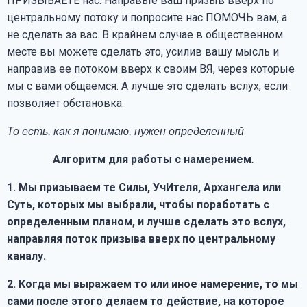
ПРИЗЫВАЕТЕ нас. Направьте ваш призыв вверх по
центральному потоку и попросите нас ПОМОЧЬ вам, а
не сделать за вас. В крайнем случае в общественном
месте вы можете сделать это, усилив вашу мысль и
направив ее потоком вверх к своим ВЯ, через которые
мы с вами общаемся. А лучше это сделать вслух, если
позволяет обстановка.
То есть, как я понимаю, нужен определенный
Алгоритм для работы с намерением
.
1.
Мы призываем те Силы, УчИтеля, Архангела или
Суть, которых мы выбрали, чтобы поработать с
определенным планом, и лучше сделать это вслух,
направляя поток призыва вверх по центральному
каналу.
2.
Когда мы выражаем то или иное намерение, то мы
сами после этого делаем то действие, на которое