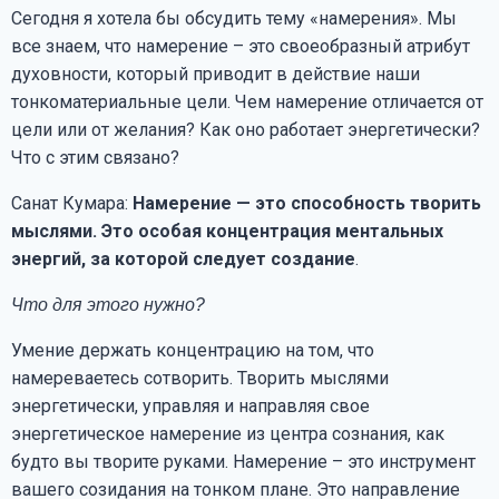
Сегодня я хотела бы обсудить тему «намерения». Мы
все знаем, что намерение – это своеобразный атрибут
духовности, который приводит в действие наши
тонкоматериальные цели. Чем намерение отличается от
цели или от желания? Как оно работает энергетически?
Что с этим связано?
Санат Кумара:
Намерение — это способность творить
мыслями. Это особая концентрация ментальных
энергий, за которой следует создание
.
Что для этого нужно?
Умение держать концентрацию на том, что
намереваетесь сотворить. Творить мыслями
энергетически, управляя и направляя свое
энергетическое намерение из центра сознания, как
будто вы творите руками. Намерение – это инструмент
вашего созидания на тонком плане. Это направление