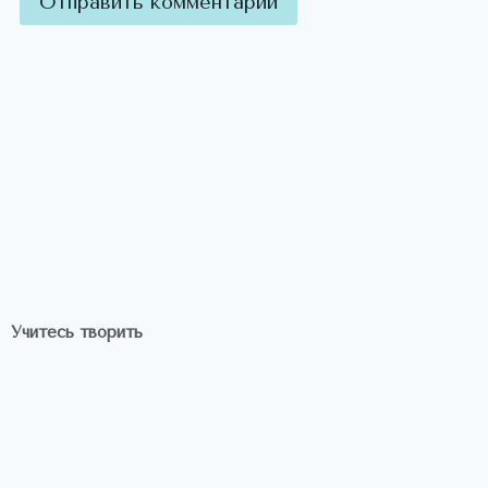
Учитесь творить