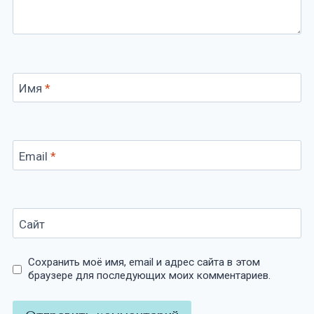
Имя
*
Email
*
Сайт
Сохранить моё имя, email и адрес сайта в этом
браузере для последующих моих комментариев.