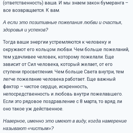
(ответственность) ваша. И мы знаем закон бумеранга –
все возвращается. К вам.
А если это позитивные пожелания любви и счастья,
здоровья и успехов?
Тогда ваши энергии устремляются к человеку и
окружают его кольцом любви. Чем больше пожеланий,
тем удачливее человек, которому пожелали. Еще
зависит от Сил человека, который желает, от его
ступени просветления. Чем больше Света внутри, тем
легче пожелание человека работает. Еще важный
фактор – чистое сердце, искренность,
непосредственность и любовь внутри пожелавшего.
Если это рядовое поздравление с 8 марта, то вряд ли
оно такое уж действенное.
Наверное, именно это имеют в виду, когда намерение
называют «чистым»?