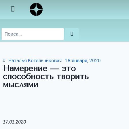
Наталья Котельникова
18 января, 2020
Намерение — это
способность творить
мыслями
17.01.2020