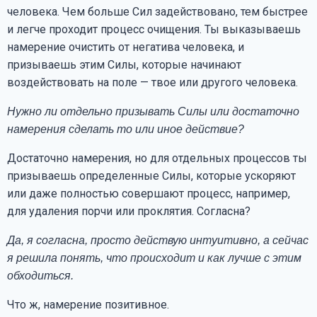
человека. Чем больше Сил задействовано, тем быстрее
и легче проходит процесс очищения. Ты выказываешь
намерение очистить от негатива человека, и
призываешь этим Силы, которые начинают
воздействовать на поле — твое или другого человека.
Нужно ли отдельно призывать Силы или достаточно
намерения сделать то или иное действие?
Достаточно намерения, но для отдельных процессов ты
призываешь определенные Силы, которые ускоряют
или даже полностью совершают процесс, например,
для удаления порчи или проклятия. Согласна?
Да, я согласна, просто действую интуитивно, а сейчас
я решила понять, что происходит и как лучше с этим
обходиться.
Что ж, намерение позитивное.