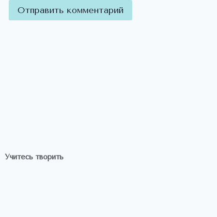
Учитесь творить