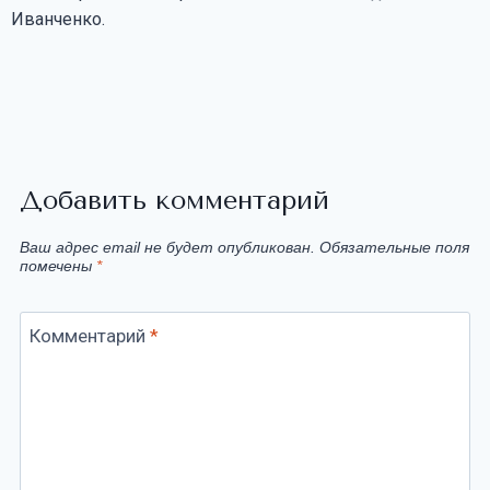
Иванченко.
Добавить комментарий
Ваш адрес email не будет опубликован.
Обязательные поля
помечены
*
Комментарий
*