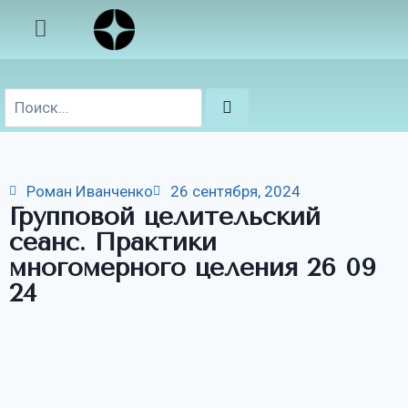
Роман Иванченко
26 сентября, 2024
Групповой целительский
сеанс. Практики
многомерного целения 26 09
24