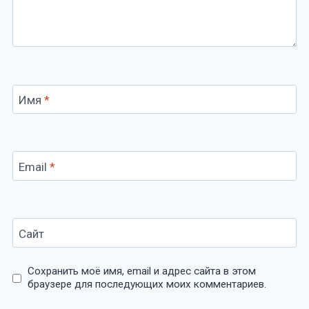
Имя
*
Email
*
Сайт
Сохранить моё имя, email и адрес сайта в этом
браузере для последующих моих комментариев.