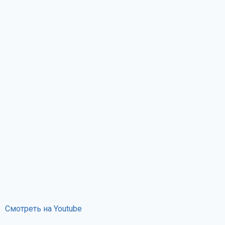
Смотреть на Youtube