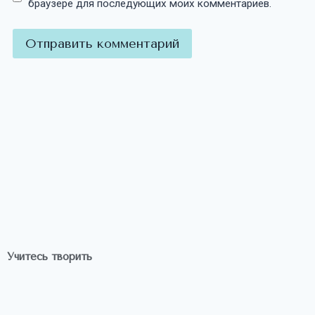
браузере для последующих моих комментариев.
Учитесь творить