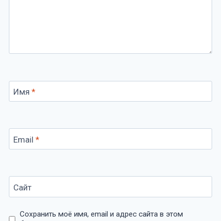
Имя
*
Email
*
Сайт
Сохранить моё имя, email и адрес сайта в этом