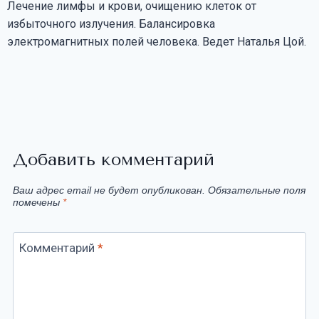
Лечение лимфы и крови, очищению клеток от
избыточного излучения. Балансировка
электромагнитных полей человека. Ведет Наталья Цой.
Добавить комментарий
Ваш адрес email не будет опубликован.
Обязательные поля
помечены
*
Комментарий
*