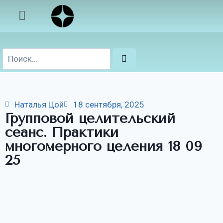
Наталья Цой
18 сентября, 2025
Групповой целительский
сеанс. Практики
многомерного целения 18 09
25