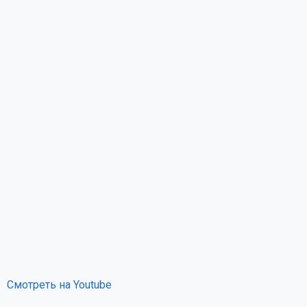
Смотреть на Youtube