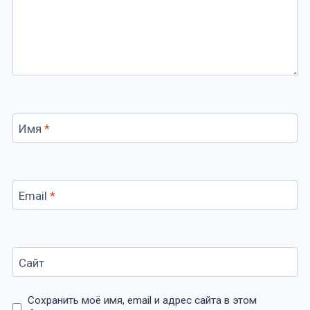
Имя
*
Email
*
Сайт
Сохранить моё имя, email и адрес сайта в этом