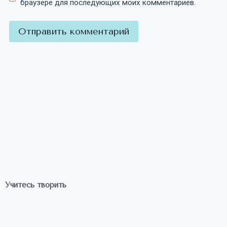
браузере для последующих моих комментариев.
Учитесь творить