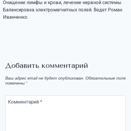
Очищение лимфы и крови, лечение нервной системы.
Балансировка электромагнитных полей. Ведет Роман
Иванченко.
Добавить комментарий
Ваш адрес email не будет опубликован.
Обязательные поля
помечены
*
Комментарий
*