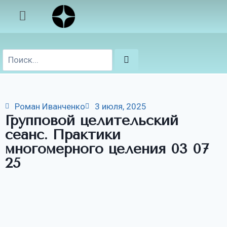
Роман Иванченко
3 июля, 2025
Групповой целительский
сеанс. Практики
многомерного целения 03 07
25