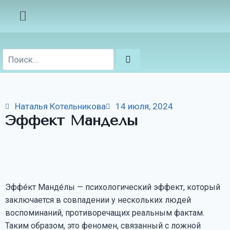
Наталья Котельникова
14 июля, 2024
Эффект Манделы
Эффе́кт Манде́лы — психологический эффект, который
заключается в совпадении у нескольких людей
воспоминаний, противоречащих реальным фактам.
Таким образом, это феномен, связанный с ложной