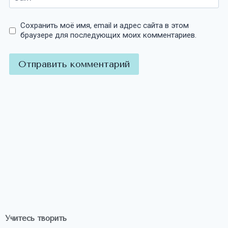
Сохранить моё имя, email и адрес сайта в этом
браузере для последующих моих комментариев.
Учитесь творить