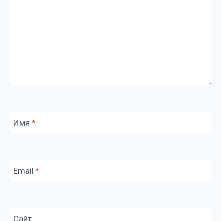
Имя
*
Email
*
Сайт