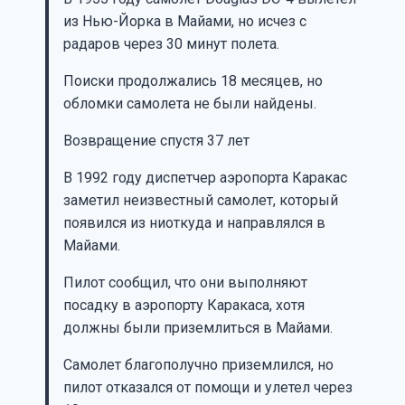
из Нью-Йорка в Майами, но исчез с
радаров через 30 минут полета.
Поиски продолжались 18 месяцев, но
обломки самолета не были найдены.
Возвращение спустя 37 лет
В 1992 году диспетчер аэропорта Каракас
заметил неизвестный самолет, который
появился из ниоткуда и направлялся в
Майами.
Пилот сообщил, что они выполняют
посадку в аэропорту Каракаса, хотя
должны были приземлиться в Майами.
Самолет благополучно приземлился, но
пилот отказался от помощи и улетел через