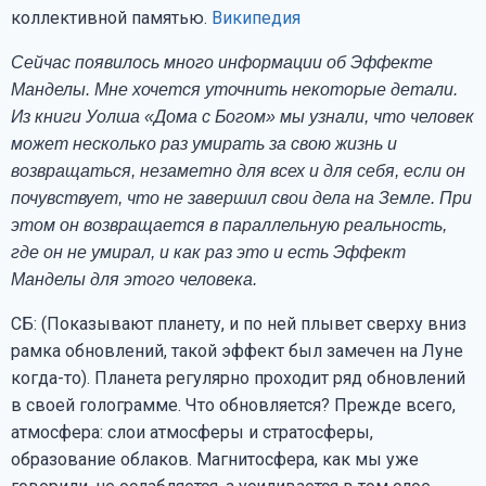
коллективной памятью.
Википедия
Сейчас появилось много информации об Эффекте
Манделы. Мне хочется уточнить некоторые детали.
Из книги Уолша «Дома с Богом» мы узнали, что человек
может несколько раз умирать за свою жизнь и
возвращаться, незаметно для всех и для себя, если он
почувствует, что не завершил свои дела на Земле. При
этом он возвращается в параллельную реальность,
где он не умирал, и как раз это и есть Эффект
Манделы для этого человека.
СБ: (Показывают планету, и по ней плывет сверху вниз
рамка обновлений, такой эффект был замечен на Луне
когда-то). Планета регулярно проходит ряд обновлений
в своей голограмме. Что обновляется? Прежде всего,
атмосфера: слои атмосферы и стратосферы,
образование облаков. Магнитосфера, как мы уже