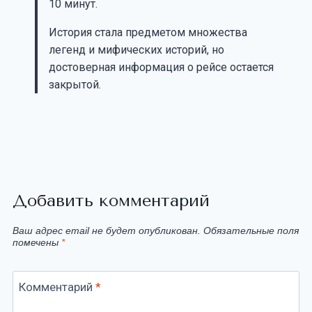
10 минут.
История стала предметом множества
легенд и мифических историй, но
достоверная информация о рейсе остается
закрытой.
Добавить комментарий
Ваш адрес email не будет опубликован.
Обязательные поля
помечены
*
Комментарий
*