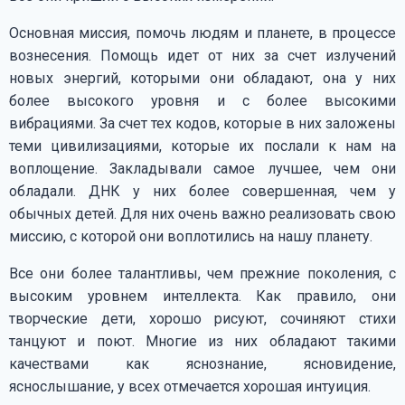
Основная миссия, помочь людям и планете, в процессе
вознесения. Помощь идет от них за счет излучений
новых энергий, которыми они обладают, она у них
более высокого уровня и с более высокими
вибрациями. За счет тех кодов, которые в них заложены
теми цивилизациями, которые их послали к нам на
воплощение. Закладывали самое лучшее, чем они
обладали. ДНК у них более совершенная, чем у
обычных детей. Для них очень важно реализовать свою
миссию, с которой они воплотились на нашу планету.
Все они более талантливы, чем прежние поколения, с
высоким уровнем интеллекта. Как правило, они
творческие дети, хорошо рисуют, сочиняют стихи
танцуют и поют. Многие из них обладают такими
качествами как яснознание, ясновидение,
яснослышание, у всех отмечается хорошая интуиция.