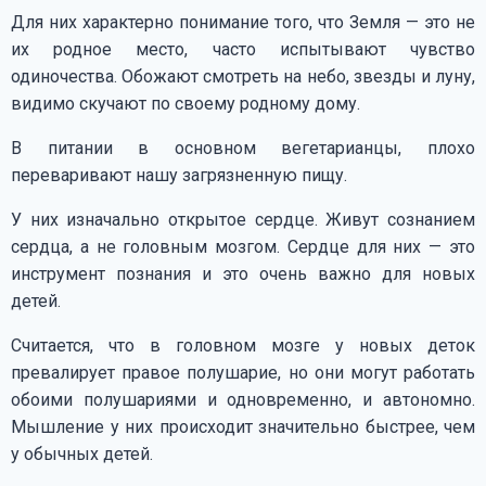
Для них характерно понимание того, что Земля — это не
их родное место, часто испытывают чувство
одиночества. Обожают смотреть на небо, звезды и луну,
видимо скучают по своему родному дому.
В питании в основном вегетарианцы, плохо
переваривают нашу загрязненную пищу.
У них изначально открытое сердце. Живут сознанием
сердца, а не головным мозгом. Сердце для них — это
инструмент познания и это очень важно для новых
детей.
Считается, что в головном мозге у новых деток
превалирует правое полушарие, но они могут работать
обоими полушариями и одновременно, и автономно.
Мышление у них происходит значительно быстрее, чем
у обычных детей.