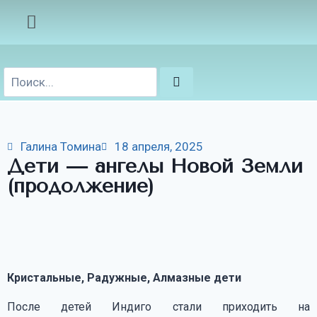
Галина Томина
18 апреля, 2025
Дети — ангелы Новой Земли
(продолжение)
Кристальные, Радужные, Алмазные дети
После детей Индиго стали приходить на