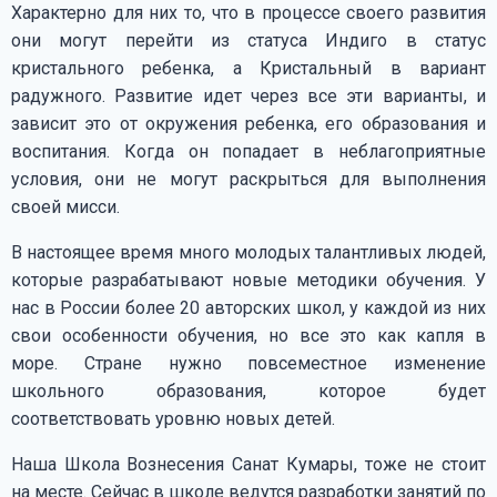
Характерно для них то, что в процессе своего развития
они могут перейти из статуса Индиго в статус
кристального ребенка, а Кристальный в вариант
радужного. Развитие идет через все эти варианты, и
зависит это от окружения ребенка, его образования и
воспитания. Когда он попадает в неблагоприятные
условия, они не могут раскрыться для выполнения
своей мисси.
В настоящее время много молодых талантливых людей,
которые разрабатывают новые методики обучения. У
нас в России более 20 авторских школ, у каждой из них
свои особенности обучения, но все это как капля в
море. Стране нужно повсеместное изменение
школьного образования, которое будет
соответствовать уровню новых детей.
Наша Школа Вознесения Санат Кумары, тоже не стоит
на месте. Сейчас в школе ведутся разработки занятий по