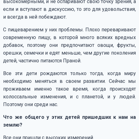
высокомерными, и не оспаривают свою точку зрения, а
если и вступают в дискуссию, то это для удовольствия,
и всегда в ней побеждают.
С пищеварением у них проблемы. Плохо переваривают
современную пищу, в которой много всяких вредных
добавок, поэтому они предпочитают овощи, фрукты,
орешки, семечки и едят меньше, чем другие поколения
детей, частично питаются Праной.
Все эти дети рождаются только тогда, когда миру
необходимо меняться в своем развитии. Сейчас мы
проживаем именно такое время, когда происходят
колоссальные изменения, и с планетой, и у людей.
Поэтому они среди нас.
Что же общего у этих детей пришедших к нам на
землю?
Все они пришли с высоких измерений.