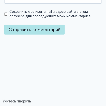
Сохранить моё имя, email и адрес сайта в этом
браузере для последующих моих комментариев.
Учитесь творить