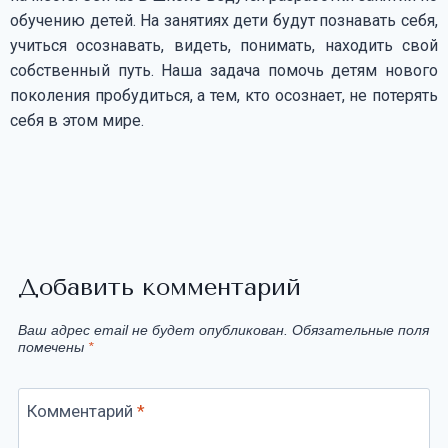
обучению детей. На занятиях дети будут познавать себя,
учиться осознавать, видеть, понимать, находить свой
собственный путь. Наша задача помочь детям нового
поколения пробудиться, а тем, кто осознает, не потерять
себя в этом мире.
Добавить комментарий
Ваш адрес email не будет опубликован.
Обязательные поля
помечены
*
Комментарий
*