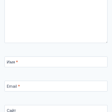
Имя
*
Email
*
Сайт