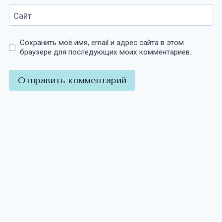
Сайт
Сохранить моё имя, email и адрес сайта в этом
браузере для последующих моих комментариев.