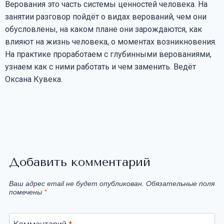
Верования это часть системы ценностей человека. На
занятии разговор пойдёт о видах верований, чем они
обусловлены, на каком плане они зарождаются, как
влияют на жизнь человека, о моментах возникновения.
На практике проработаем с глубинными верованиями,
узнаем как с ними работать и чем заменить. Ведёт
Оксана Кувека.
Добавить комментарий
Ваш адрес email не будет опубликован.
Обязательные поля
помечены
*
Комментарий
*