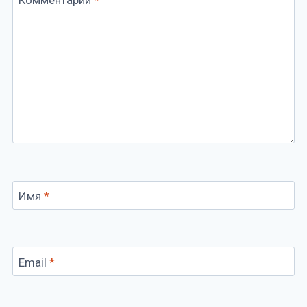
Имя
*
Email
*