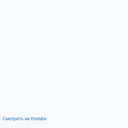
Смотреть на Youtube