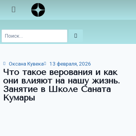
Оксана Кувека
13 февраля, 2026
Что такое верования и как
они влияют на нашу жизнь.
Занятие в Школе Саната
Кумары