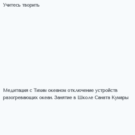
Учитесь творить
Медитация с Тихим океаном отключение устройств
разогревающих океан. Занятие в Школе Саната Кумары