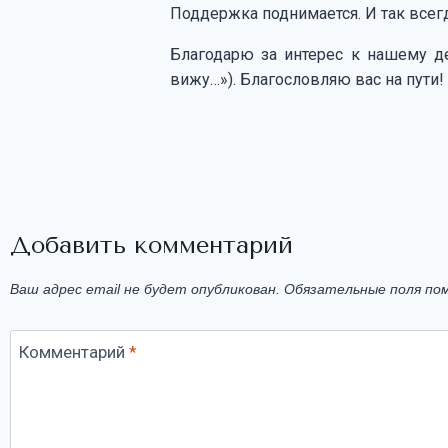
Поддержка поднимается. И так всегд
Благодарю за интерес к нашему д
вижу…»). Благословляю вас на пути!
Добавить комментарий
Ваш адрес email не будет опубликован.
Обязательные поля по
Комментарий
*