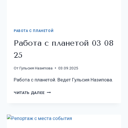
РАБОТА С ПЛАНЕТОЙ
Работа с планетой 03 08
25
От
Гульсия Назипова
03.09.2025
Работа с планетой. Ведет Гульсия Назипова.
ЧИТАТЬ ДАЛЕЕ