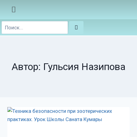
Автор: Гульсия Назипова