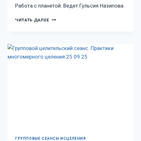
Работа с планетой. Ведет Гульсия Назипова.
ЧИТАТЬ ДАЛЕЕ
ГРУППОВЫЕ СЕАНСЫ ИСЦЕЛЕНИЯ