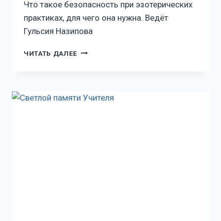
Что такое безопасность при эзотерических
практиках, для чего она нужна. Ведёт
Гульсия Назипова
ЧИТАТЬ ДАЛЕЕ