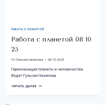
РАБОТА С ПЛАНЕТОЙ
Работа с планетой 08 10
25
От
Гульсия Назипова
08.10.2025
Гармонизация планеты и человечества.
Ведет Гульсия Назипова.
ЧИТАТЬ ДАЛЕЕ