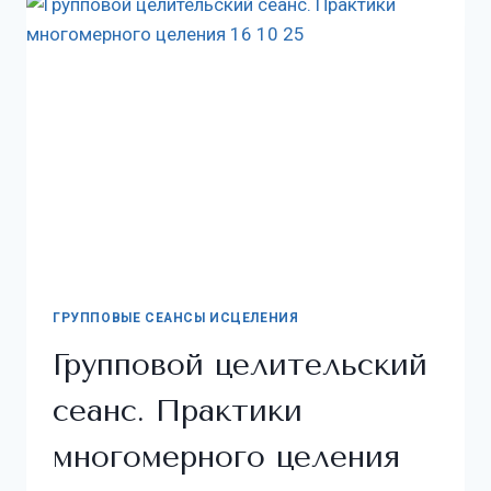
ГРУППОВЫЕ СЕАНСЫ ИСЦЕЛЕНИЯ
Групповой целительский
сеанс. Практики
многомерного целения