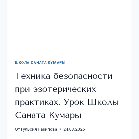
ШКОЛА САНАТА КУМАРЫ
Техника безопасности
при эзотерических
практиках. Урок Школы
Саната Кумары
От
Гульсия Назипова
24.03.2026