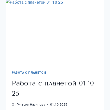
РАБОТА С ПЛАНЕТОЙ
Работа с планетой 01 10
25
От
Гульсия Назипова
01.10.2025