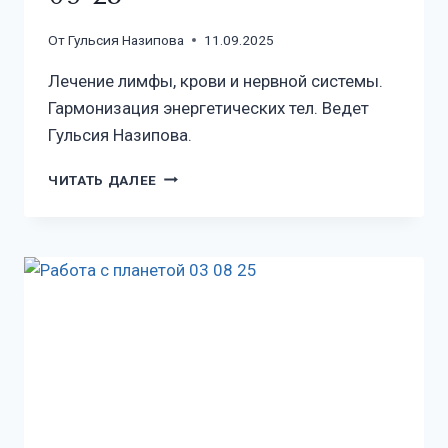
От
Гульсия Назипова
11.09.2025
Лечение лимфы, крови и нервной системы.
Гармонизация энергетических тел. Ведет
Гульсия Назипова.
ЧИТАТЬ ДАЛЕЕ