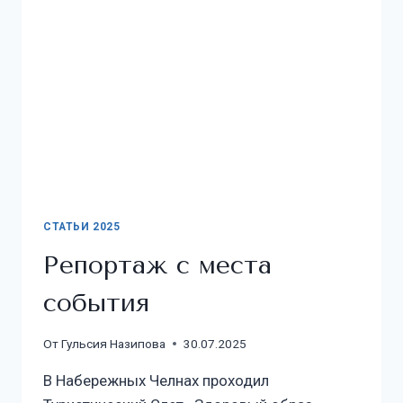
СТАТЬИ 2025
Репортаж с места
события
От
Гульсия Назипова
30.07.2025
В Набережных Челнах проходил