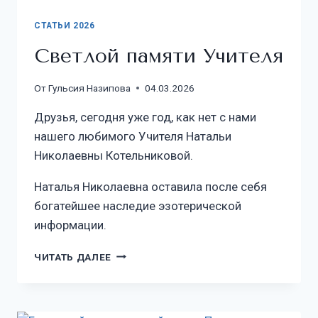
СТАТЬИ 2026
Светлой памяти Учителя
От
Гульсия Назипова
04.03.2026
Друзья, сегодня уже год, как нет с нами
нашего любимого Учителя Натальи
Николаевны Котельниковой.
Наталья Николаевна оставила после себя
богатейшее наследие эзотерической
информации.
ЧИТАТЬ ДАЛЕЕ