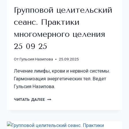
Групповой целительский
сеанс. Практики
многомерного целения
25 09 25
От
Гульсия Назипова
25.09.2025
Лечение лимфы, крови и нервной системы.
Гармонизация энергетических тел. Ведет
Гульсия Назипова.
ЧИТАТЬ ДАЛЕЕ