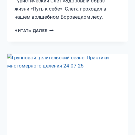
Туристический Слет «Здоровый образ
жизни «Путь к себе». Слёта проходил в
нашем волшебном Боровецком лесу.
ЧИТАТЬ ДАЛЕЕ