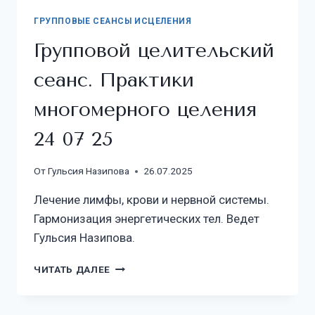
ГРУППОВЫЕ СЕАНСЫ ИСЦЕЛЕНИЯ
Групповой целительский
сеанс. Практики
многомерного целения
24 07 25
От
Гульсия Назипова
26.07.2025
Лечение лимфы, крови и нервной системы.
Гармонизация энергетических тел. Ведет
Гульсия Назипова.
ЧИТАТЬ ДАЛЕЕ