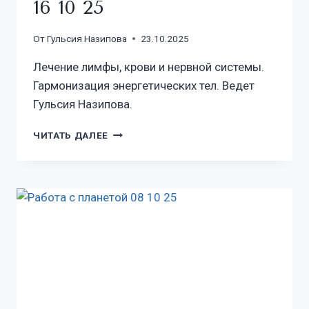
16 10 25
От
Гульсия Назипова
23.10.2025
Лечение лимфы, крови и нервной системы.
Гармонизация энергетических тел. Ведет
Гульсия Назипова.
ЧИТАТЬ ДАЛЕЕ