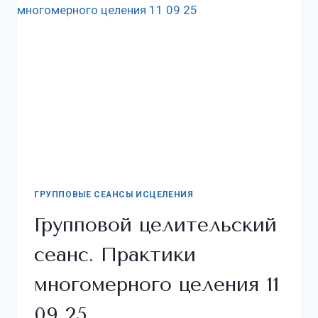
ГРУППОВЫЕ СЕАНСЫ ИСЦЕЛЕНИЯ
Групповой целительский
сеанс. Практики
многомерного целения 11
09 25