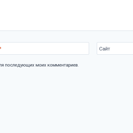
*
Сайт
 для последующих моих комментариев.