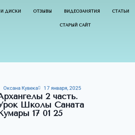
 И ДИСКИ
ОТЗЫВЫ
ВИДЕОЗАНЯТИЯ
СТАТЬИ
СТАРЫЙ САЙТ
Оксана Кувека
17 января, 2025
Архангелы 2 часть.
Урок Школы Саната
Кумары 17 01 25