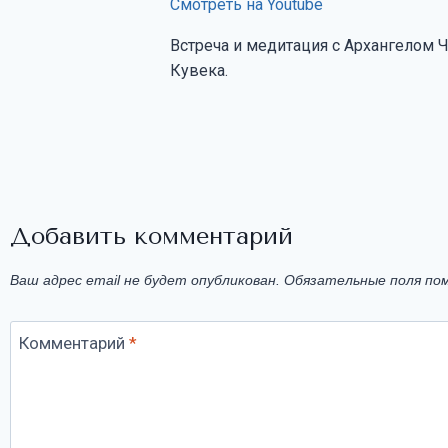
Смотреть на Youtube
Встреча и медитация с Архангелом 
Кувека.
Добавить комментарий
Ваш адрес email не будет опубликован.
Обязательные поля по
Комментарий
*