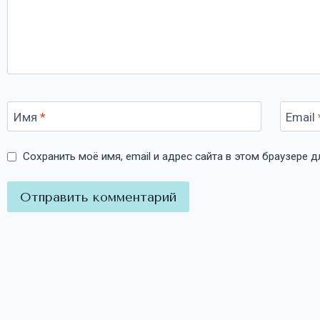
Имя
*
Email
Сохранить моё имя, email и адрес сайта в этом браузере