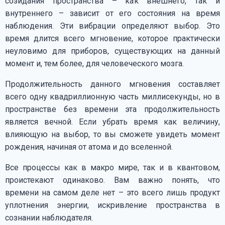
созидания пространства – как внешнего, так и
внутреннего – зависит от его состояния на время
наблюдения. Эти вибрации определяют выбор. Это
время длится всего мгновение, которое практически
неуловимо для приборов, существующих на данный
момент и, тем более, для человеческого мозга.
Продолжительность данного мгновения составляет
всего одну квадриллионную часть миллисекунды, но в
пространстве без времени эта продолжительность
является вечной. Если убрать время как величину,
влияющую на выбор, то вы сможете увидеть момент
рождения, начиная от атома и до вселенной.
Все процессы как в макро мире, так и в квантовом,
проистекают одинаково. Вам важно понять, что
времени на самом деле нет – это всего лишь продукт
уплотнения энергии, искривление пространства в
сознании наблюдателя.