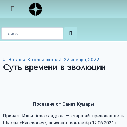
Наталья Котельникова
22 января, 2022
Суть времени в эволюции
Послание от Санат Кумары
Принял: Илья Александров – старший преподаватель
Школы «Кассиопея», психолог, контактёр.12.06.2021 г.