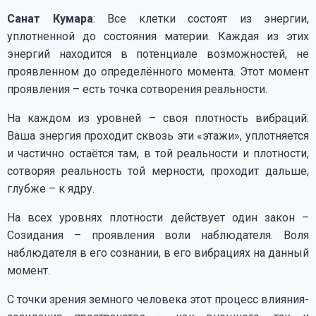
Санат Кумара
: Все клетки состоят из энергии,
уплотненной до состояния материи. Каждая из этих
энергий находится в потенциале возможностей, не
проявленном до определённого момента. Этот момент
проявления – есть точка сотворения реальности.
На каждом из уровней – своя плотность вибраций.
Ваша энергия проходит сквозь эти «этажи», уплотняется
и частично остаётся там, в той реальности и плотности,
сотворяя реальность той мерности, проходит дальше,
глубже – к ядру.
На всех уровнях плотности действует один закон –
Созидания – проявления воли наблюдателя. Воля
наблюдателя в его сознании, в его вибрациях на данный
момент.
С точки зрения земного человека этот процесс влияния-