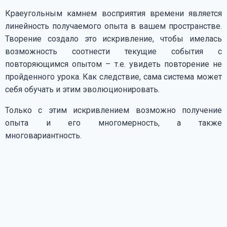
Краеугольным камнем восприятия времени является
линейность получаемого опыта в вашем пространстве.
Творение создало это искривление, чтобы имелась
возможность соотнести текущие события с
повторяющимся опытом – т.е. увидеть повторение не
пройденного урока. Как следствие, сама система может
себя обучать и этим эволюционировать.
Только с этим искривлением возможно получение
опыта и его многомерность, а также
многовариантность.