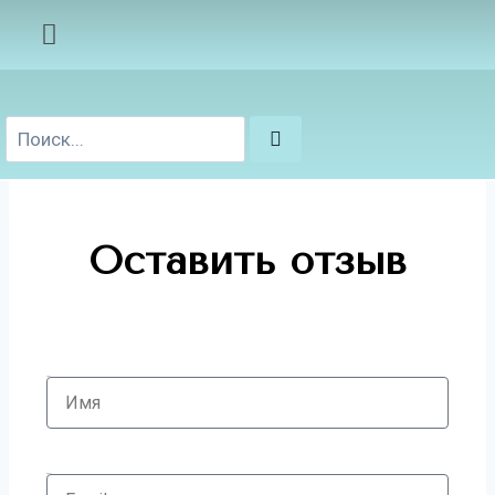
Оставить отзыв
Имя
Email