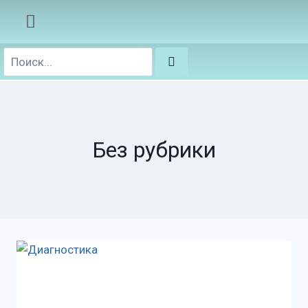
Без рубрики