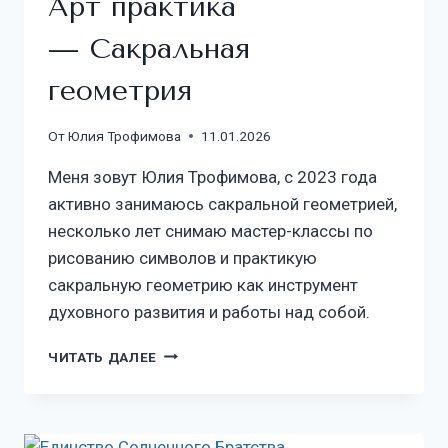
Арт практика
— Сакральная
геометрия
От
Юлия Трофимова
11.01.2026
Меня зовут Юлия Трофимова, с 2023 года
активно занимаюсь сакральной геометрией,
несколько лет снимаю мастер-классы по
рисованию символов и практикую
сакральную геометрию как инструмент
духовного развития и работы над собой.
ЧИТАТЬ ДАЛЕЕ