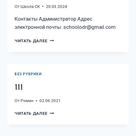
От
Школа СК
20.03.2024
Контакты Администратор Адрес
электронной почты: schoolodr@gmail.com
ЧИТАТЬ ДАЛЕЕ
БЕЗ РУБРИКИ
111
От
Роман
02.06.2021
ЧИТАТЬ ДАЛЕЕ