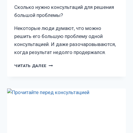
Сколько нужно консультаций для решения
большой проблемы?
Некоторые люди думают, что можно
решить его большую проблему одной
консультацией. И даже разочаровываются,
когда результат недолго продержался.
ЧИТАТЬ ДАЛЕЕ