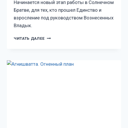
Начинается новый этап работы в Солнечном
Братве, для тех, кто прошел Единство и
взросление под руководством Вознесенных
Владык.
ЧИТАТЬ ДАЛЕЕ