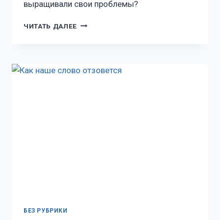
выращивали свои проблемы?
ЧИТАТЬ ДАЛЕЕ
БЕЗ РУБРИКИ