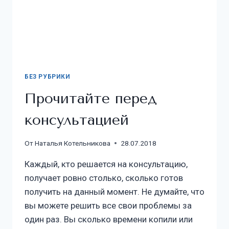
БЕЗ РУБРИКИ
Прочитайте перед
консультацией
От
Наталья Котельникова
28.07.2018
Каждый, кто решается на консультацию,
получает ровно столько, сколько готов
получить на данный момент. Не думайте, что
вы можете решить все свои проблемы за
один раз. Вы сколько времени копили или