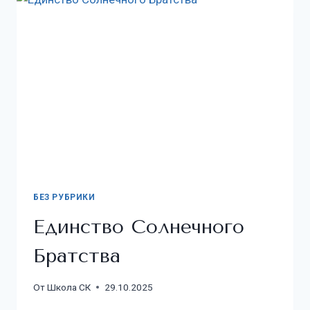
БЕЗ РУБРИКИ
Единство Солнечного
Братства
От
Школа СК
29.10.2025