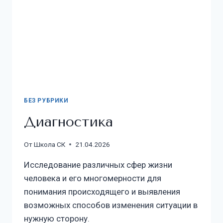
БЕЗ РУБРИКИ
Диагностика
От
Школа СК
21.04.2026
Исследование различных сфер жизни
человека и его многомерности для
понимания происходящего и выявления
возможных способов изменения ситуации в
нужную сторону.