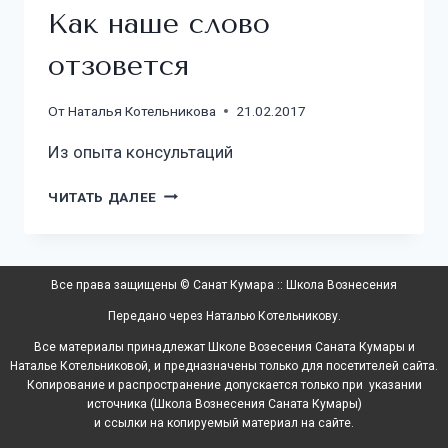
Как наше слово
отзовется
От
Наталья Котельникова
21.02.2017
Из опыта консультаций
ЧИТАТЬ ДАЛЕЕ
Все права защищены © Санат Кумара :: Школа Вознесения
Передано через Наталью Котельникову.
Все материалы принадлежат Школе Возесения Саната Кумары и
Наталье Котельниковой, и предназначены только для посетителей сайта.
Копирование и распространение допускается только при указании
источника (Школа Вознесения Саната Кумары)
и ссылки на копируемый материал на сайте.