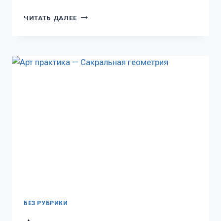
ЧИТАТЬ ДАЛЕЕ
БЕЗ РУБРИКИ