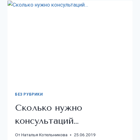
БЕЗ РУБРИКИ
Сколько нужно
консультаций…
От
Наталья Котельникова
25.06.2019