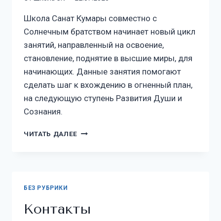
Школа Санат Кумары совместно с
Солнечным братством начинает новый цикл
занятий, направленный на освоение,
становление, поднятие в высшие миры, для
начинающих. Данные занятия помогают
сделать шаг к вхождению в огненный план,
на следующую ступень Развития Души и
Сознания.
ЧИТАТЬ ДАЛЕЕ
БЕЗ РУБРИКИ
Контакты