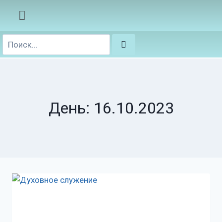
День: 16.10.2023