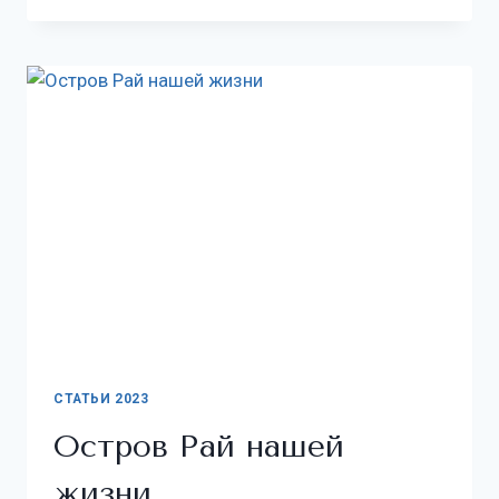
СТАТЬИ 2023
Остров Рай нашей
жизни