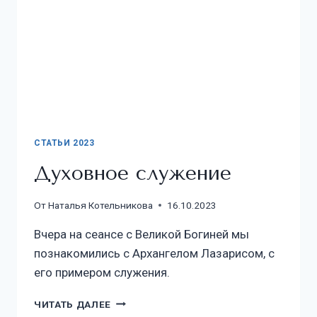
СТАТЬИ 2023
Духовное служение
От
Наталья Котельникова
16.10.2023
Вчера на сеансе с Великой Богиней мы
познакомились с Архангелом Лазарисом, с
его примером служения.
ЧИТАТЬ ДАЛЕЕ