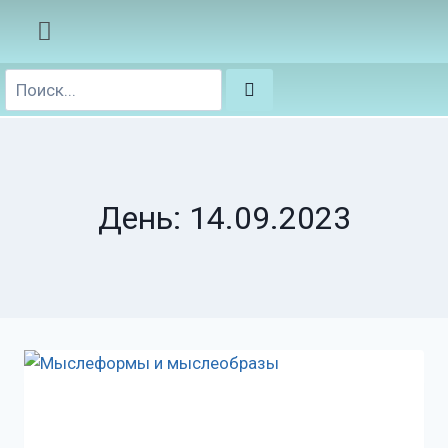
День: 14.09.2023