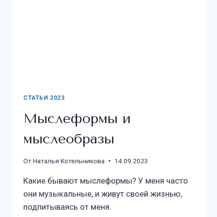
СТАТЬИ 2023
Мыслеформы и
мыслеобразы
От
Наталья Котельникова
14.09.2023
Какие бывают мыслеформы? У меня часто
они музыкальные, и живут своей жизнью,
подпитываясь от меня.